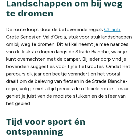
Landschappen om bij weg
te dromen
De route loopt door de betoverende regio’s
Chianti
,
Crete Senesi en Val d’Orcia, stuk voor stuk landschappen
om bij weg te dromen. Dit artikel neemt je mee naar zes
van de leukste dorpen langs de Strade Bianche, waar je
kunt overnachten met de camper. Bij ieder dorp vind je
bovendien suggesties voor fijne fietsroutes. Omdat het
parcours elk jaar een beetje verandert en het vooral
draait om de beleving van fietsen in de Strade Bianche-
regio, volg je niet altijd precies de officiële route – maar
geniet je juist van de mooiste stukken en de sfeer van
het gebied.
Tijd voor sport én
ontspanning