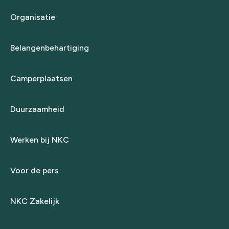
Organisatie
Belangenbehartiging
Camperplaatsen
Duurzaamheid
Werken bij NKC
Voor de pers
NKC Zakelijk