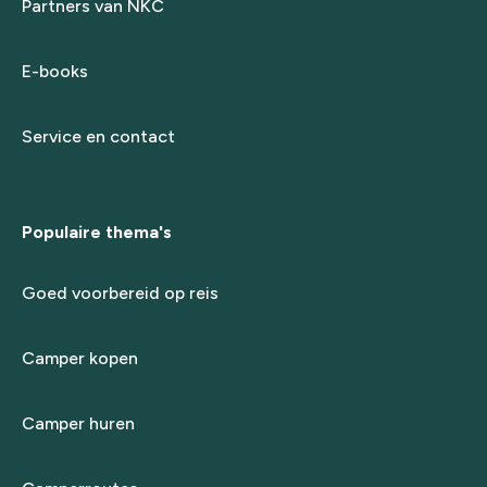
Partners van NKC
E-books
Service en contact
Populaire thema's
Goed voorbereid op reis
Camper kopen
Camper huren