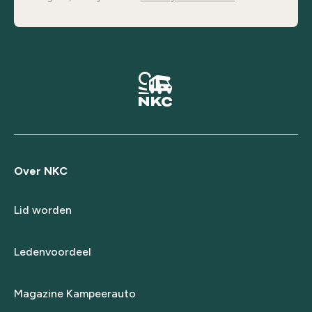
Over NKC
Lid worden
Ledenvoordeel
Magazine Kampeerauto