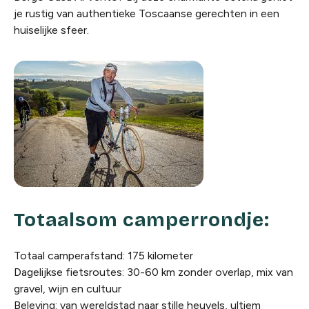
je rustig van authentieke Toscaanse gerechten in een
huiselijke sfeer.
Totaalsom camperrondje:
Totaal camperafstand: 175 kilometer
Dagelijkse fietsroutes: 30-60 km zonder overlap, mix van
gravel, wijn en cultuur
Beleving: van wereldstad naar stille heuvels, ultiem