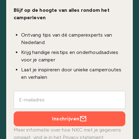
Blijf op de hoogte van alles rondom het
camperleven
Ontvang tips van dé camperexperts van
Nederland
Krijg handige reistips en onderhoudsadvies
voor je camper
Laat je inspireren door unieke camperroutes
en verhalen
Inschrijven
Meer informatie over hoe NKC met je gegevens
omgaat, vind je in het
Privacy statement.