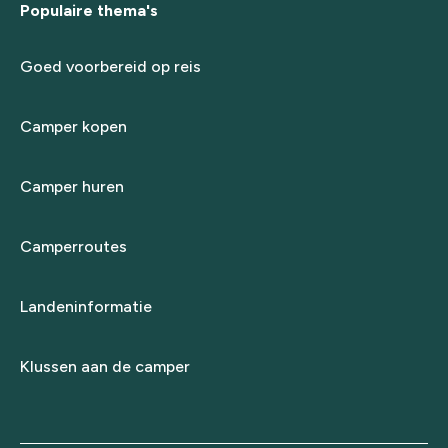
Populaire thema's
Goed voorbereid op reis
Camper kopen
Camper huren
Camperroutes
Landeninformatie
Klussen aan de camper