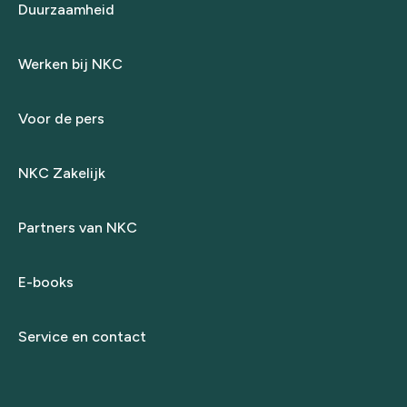
Duurzaamheid
Werken bij NKC
Voor de pers
NKC Zakelijk
Partners van NKC
E-books
Service en contact