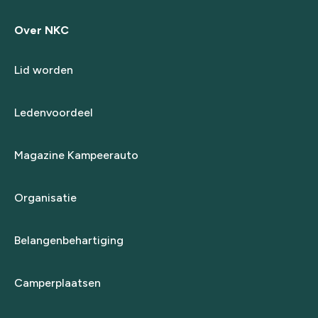
Over NKC
Lid worden
Ledenvoordeel
Magazine Kampeerauto
Organisatie
Belangenbehartiging
Camperplaatsen