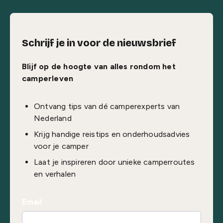
Schrijf je in voor de nieuwsbrief
Blijf op de hoogte van alles rondom het
camperleven
Ontvang tips van dé camperexperts van
Nederland
Krijg handige reistips en onderhoudsadvies
voor je camper
Laat je inspireren door unieke camperroutes
en verhalen
Email