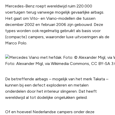
Mercedes-Benz roept wereldwijd ruim 220.000
voertuigen terug vanwege mogelijk gevaarlijke airbags.
Het gaat om Vito- en Viano-modellen die tussen
december 2002 en februari 2006 zijn gebouwd. Deze
types worden ook regelmatig gebruikt als basis voor
(compacte) campers, waaronder luxe uitvoeringen als de
Marco Polo.
Foto: Alexander Migl, via Wikimedia Commons, CC BY-SA 3.
De betreffende airbags – mogelijk van het merk Takata –
kunnen bij een defect exploderen en metalen
onderdelen door het interieur slingeren. Dat heeft
wereldwijd al tot dodelijke ongelukken geleid.
Of en hoeveel Nederlandse campers onder deze