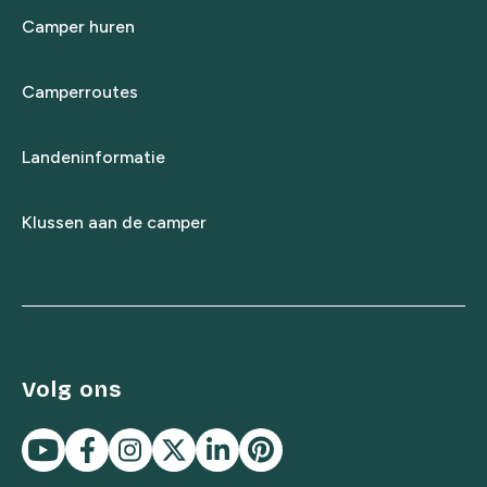
Camper huren
Camperroutes
Landeninformatie
Klussen aan de camper
Volg ons