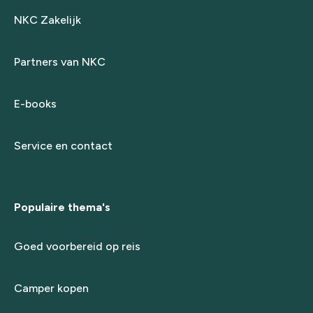
NKC Zakelijk
Partners van NKC
E-books
Service en contact
Populaire thema's
Goed voorbereid op reis
Camper kopen