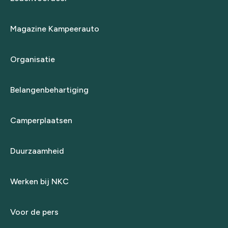
Magazine Kampeerauto
Organisatie
Belangenbehartiging
Camperplaatsen
Duurzaamheid
Werken bij NKC
Voor de pers