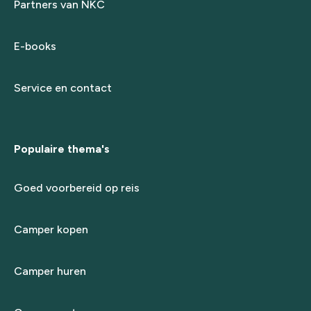
Partners van NKC
E-books
Service en contact
Populaire thema's
Goed voorbereid op reis
Camper kopen
Camper huren