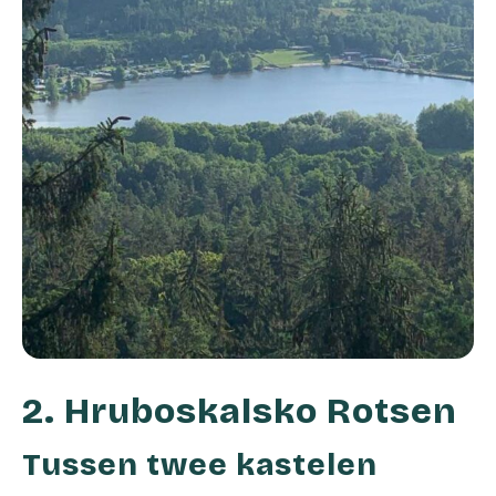
2. Hruboskalsko Rotsen
Tussen twee kastelen