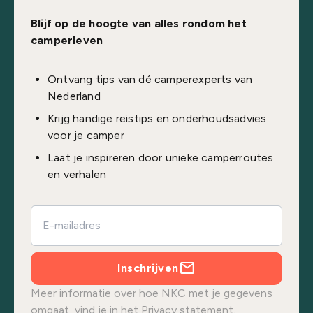
Blijf op de hoogte van alles rondom het
camperleven
Ontvang tips van dé camperexperts van
Nederland
Krijg handige reistips en onderhoudsadvies
voor je camper
Laat je inspireren door unieke camperroutes
en verhalen
Inschrijven
Meer informatie over hoe NKC met je gegevens
omgaat, vind je in het
Privacy statement.