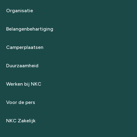
Organisatie
Belangenbehartiging
Camperplaatsen
Duurzaamheid
Werken bij NKC
Voor de pers
NKC Zakelijk