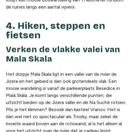
de ruines langs een aantal vijvers.
4. Hiken, steppen en
fietsen
Verken de vlakke valei van
Mala Skala
Het dorpje Mala Skala ligt in een vallei van de rivier de
Jizera en het gebied is dan ook grotendeels vlak. Een
mooie wandeling is vanaf de parkeerplaats Besedice in
Malá Skála. Je komt langs verschillende punten, die
uitzicht bieden op de Jizera vallei en de Na Suché rotsen.
Mis je het klimmen? Bezoek dan kasteel Vranov. Het is
dan wel niet zo spectaculair als Trosky, maar zeker de
moeite waard boven aan de rotswand, al is het alleen al
voor het uitzicht over de rivier dat je cadeau krijgt.