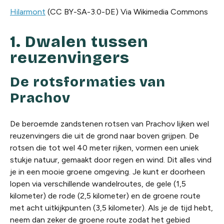
Hilarmont
(CC BY-SA-3.0-DE) Via Wikimedia Commons
1. Dwalen tussen
reuzenvingers
De rotsformaties van
Prachov
De beroemde zandstenen rotsen van Prachov lijken wel
reuzenvingers die uit de grond naar boven grijpen. De
rotsen die tot wel 40 meter rijken, vormen een uniek
stukje natuur, gemaakt door regen en wind. Dit alles vind
je in een mooie groene omgeving. Je kunt er doorheen
lopen via verschillende wandelroutes, de gele (1,5
kilometer) de rode (2,5 kilometer) en de groene route
met acht uitkijkpunten (3,5 kilometer). Als je de tijd hebt,
neem dan zeker de groene route zodat het gebied