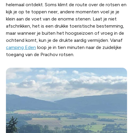
helemaal ontdekt. Soms klimt de route over de rotsen en
kijk je op te toppen neer, andere momenten voel je je
klein aan de voet van de enorme stenen. Laat je niet
afschrikken, het is een drukke toeristische bestemming,
maar wanneer je buiten het hoogseizoen of vroeg in de
ochtend komt, kun je de drukte aardig vermijden. Vanaf
camping Eden
loop je in tien minuten naar de zuidelijke
toegang van de Prachov rotsen.