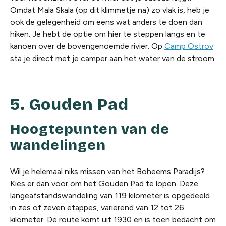
Omdat Mala Skala (op dit klimmetje na) zo vlak is, heb je
ook de gelegenheid om eens wat anders te doen dan
hiken. Je hebt de optie om hier te steppen langs en te
kanoen over de bovengenoemde rivier. Op
Camp Ostrov
sta je direct met je camper aan het water van de stroom.
5. Gouden Pad
Hoogtepunten van de
wandelingen
Wil je helemaal niks missen van het Boheems Paradijs?
Kies er dan voor om het Gouden Pad te lopen. Deze
langeafstandswandeling van 119 kilometer is opgedeeld
in zes of zeven etappes, varierend van 12 tot 26
kilometer. De route komt uit 1930 en is toen bedacht om