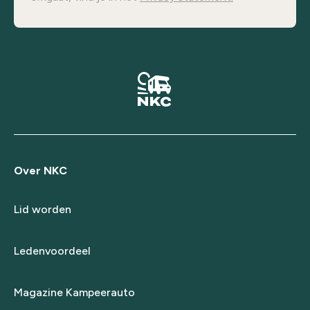
Over NKC
Lid worden
Ledenvoordeel
Magazine Kampeerauto