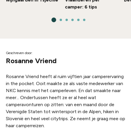
camper: 6 tips
Geschreven door:
Rosanne Vriend
Rosanne Vriend heeft al ruim vijftien jaar camperervaring
in the pocket. Ooit maakte ze als vaste medewerker van
NKC kennis met het camperleven. En dat smaakte naar
meer... Ondertussen heeft ze er al heel wat
camperavonturen op zitten: van een maand door de
Verenigde Staten tot wintersport in de Alpen, hiken in
Slovenië en heel veel citytrips. Ze neemt je graag mee op
haar camperreizen.