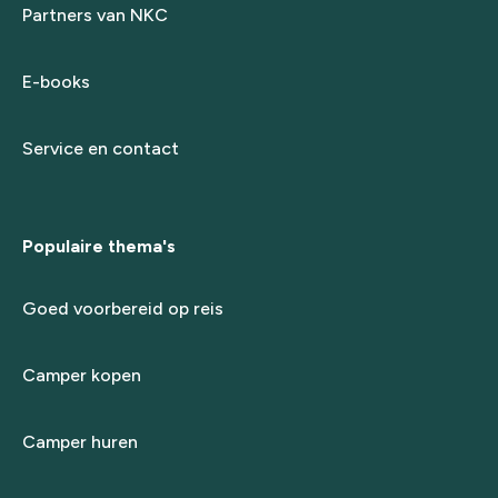
Partners van NKC
E-books
Service en contact
Populaire thema's
Goed voorbereid op reis
Camper kopen
Camper huren