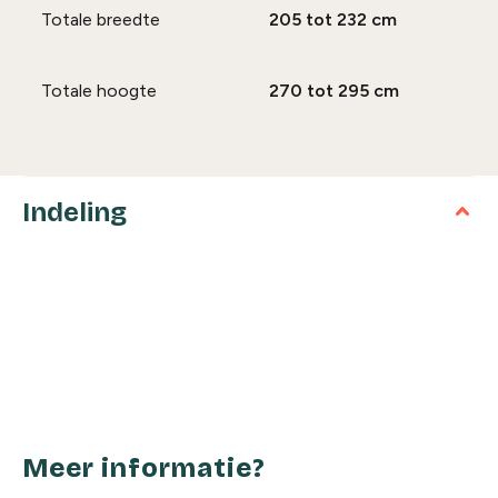
Totale breedte
205 tot 232 cm
Totale hoogte
270 tot 295 cm
Indeling
Meer informatie?