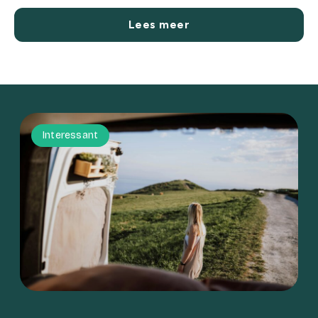
Lees meer
Interessant