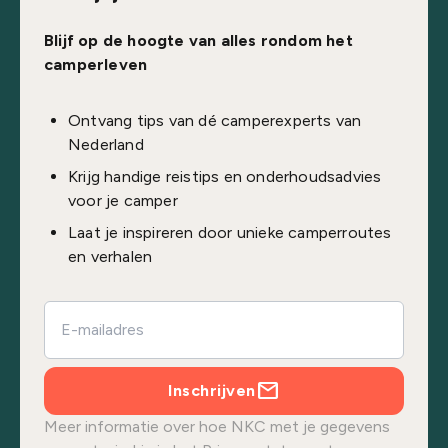
Blijf op de hoogte van alles rondom het
camperleven
Ontvang tips van dé camperexperts van
Nederland
Krijg handige reistips en onderhoudsadvies
voor je camper
Laat je inspireren door unieke camperroutes
en verhalen
Inschrijven
Meer informatie over hoe NKC met je gegevens