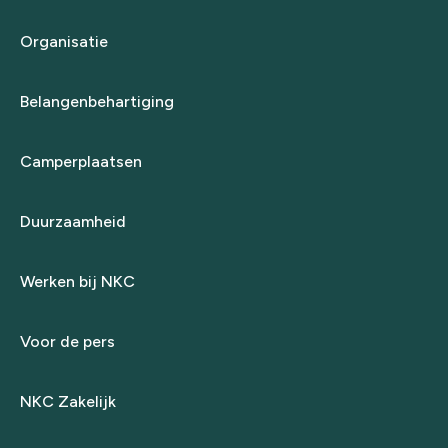
Organisatie
Belangenbehartiging
Camperplaatsen
Duurzaamheid
Werken bij NKC
Voor de pers
NKC Zakelijk