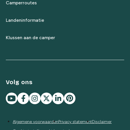
Camperroutes
Landeninformatie
Klussen aan de camper
Volg ons
Algemene voorwaarden
Privacy statement
Disclaimer