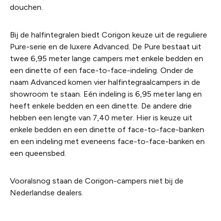
douchen.
Bij de halfintegralen biedt Corigon keuze uit de reguliere
Pure-serie en de luxere Advanced. De Pure bestaat uit
twee 6,95 meter lange campers met enkele bedden en
een dinette of een face-to-face-indeling. Onder de
naam Advanced komen vier halfintegraalcampers in de
showroom te staan. Eén indeling is 6,95 meter lang en
heeft enkele bedden en een dinette. De andere drie
hebben een lengte van 7,40 meter. Hier is keuze uit
enkele bedden en een dinette of face-to-face-banken
en een indeling met eveneens face-to-face-banken en
een queensbed.
Vooralsnog staan de Corigon-campers niet bij de
Nederlandse dealers.