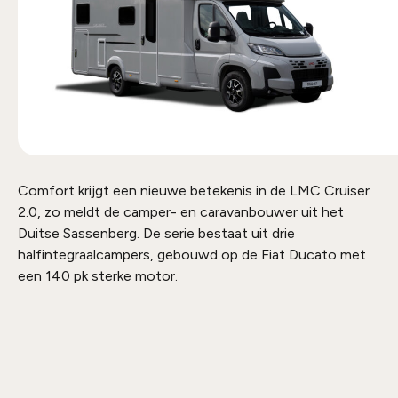
Comfort krijgt een nieuwe betekenis in de LMC Cruiser
2.0, zo meldt de camper- en caravanbouwer uit het
Duitse Sassenberg. De serie bestaat uit drie
halfintegraalcampers, gebouwd op de Fiat Ducato met
een 140 pk sterke motor.