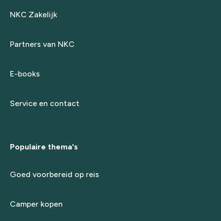
NKC Zakelijk
Partners van NKC
E-books
Service en contact
Populaire thema's
Goed voorbereid op reis
Camper kopen