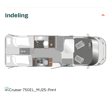
Indeling