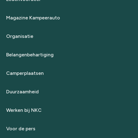
Magazine Kampeerauto
Organisatie
Belangenbehartiging
Camperplaatsen
Duurzaamheid
Werken bij NKC
Voor de pers