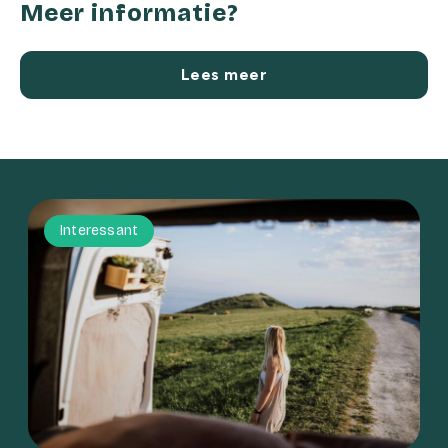
Meer informatie?
Lees meer
Interessant