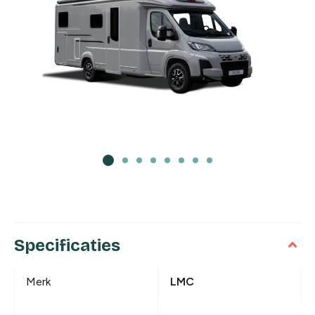
Specificaties
Merk
LMC