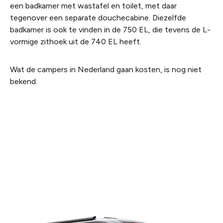
een badkamer met wastafel en toilet, met daar
tegenover een separate douchecabine. Diezelfde
badkamer is ook te vinden in de 750 EL, die tevens de L-
vormige zithoek uit de 740 EL heeft.
Wat de campers in Nederland gaan kosten, is nog niet
bekend.