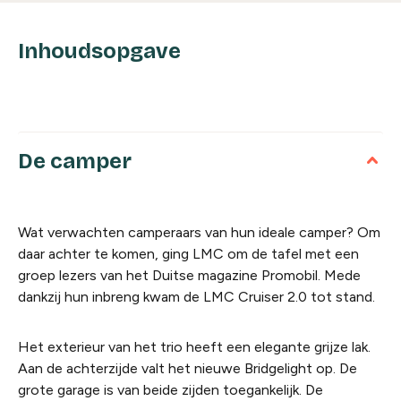
Inhoudsopgave
De camper
Wat verwachten camperaars van hun ideale camper? Om
daar achter te komen, ging LMC om de tafel met een
groep lezers van het Duitse magazine Promobil. Mede
dankzij hun inbreng kwam de LMC Cruiser 2.0 tot stand.
Het exterieur van het trio heeft een elegante grijze lak.
Aan de achterzijde valt het nieuwe Bridgelight op. De
grote garage is van beide zijden toegankelijk. De