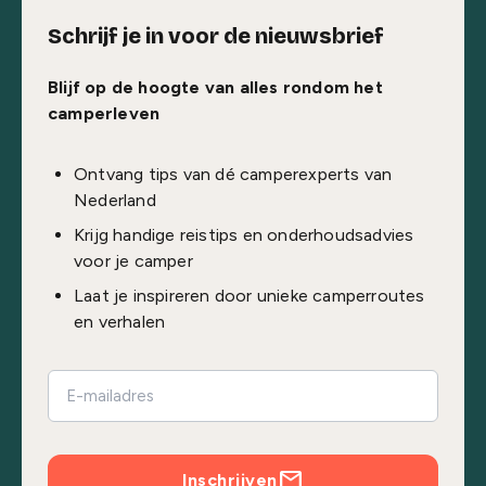
Schrijf je in voor de nieuwsbrief
Blijf op de hoogte van alles rondom het
camperleven
Ontvang tips van dé camperexperts van
Nederland
Krijg handige reistips en onderhoudsadvies
voor je camper
Laat je inspireren door unieke camperroutes
en verhalen
Inschrijven