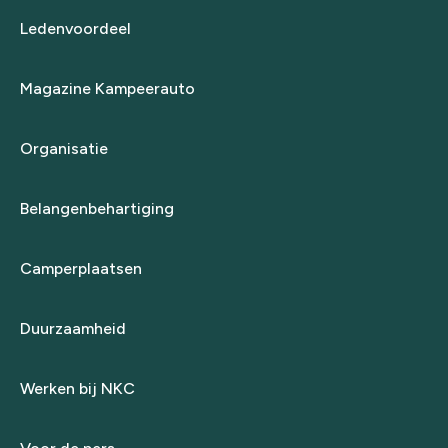
Ledenvoordeel
Magazine Kampeerauto
Organisatie
Belangenbehartiging
Camperplaatsen
Duurzaamheid
Werken bij NKC