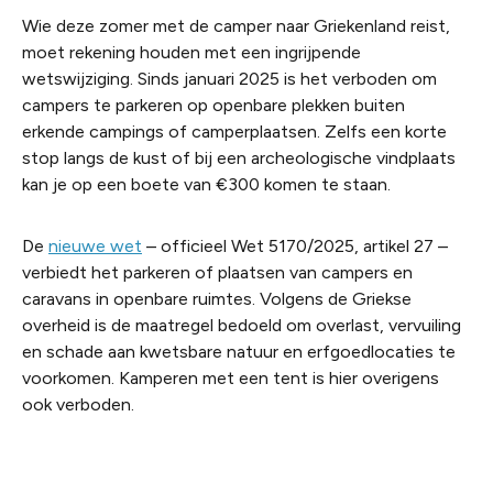
Wie deze zomer met de camper naar Griekenland reist,
moet rekening houden met een ingrijpende
wetswijziging. Sinds januari 2025 is het verboden om
campers te parkeren op openbare plekken buiten
erkende campings of camperplaatsen. Zelfs een korte
stop langs de kust of bij een archeologische vindplaats
kan je op een boete van €300 komen te staan.
De
nieuwe wet
– officieel Wet 5170/2025, artikel 27 –
verbiedt het parkeren of plaatsen van campers en
caravans in openbare ruimtes. Volgens de Griekse
overheid is de maatregel bedoeld om overlast, vervuiling
en schade aan kwetsbare natuur en erfgoedlocaties te
voorkomen. Kamperen met een tent is hier overigens
ook verboden.