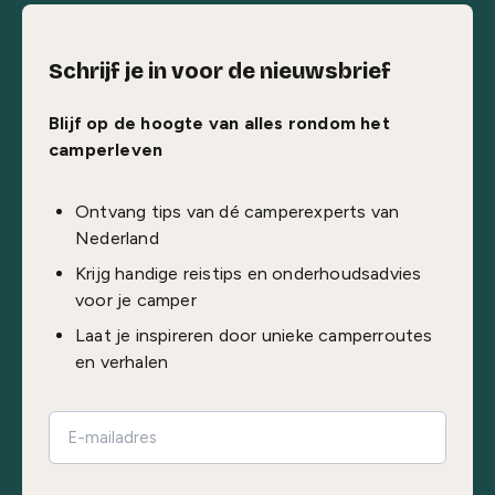
Schrijf je in voor de nieuwsbrief
Blijf op de hoogte van alles rondom het
camperleven
Ontvang tips van dé camperexperts van
Nederland
Krijg handige reistips en onderhoudsadvies
voor je camper
Laat je inspireren door unieke camperroutes
en verhalen