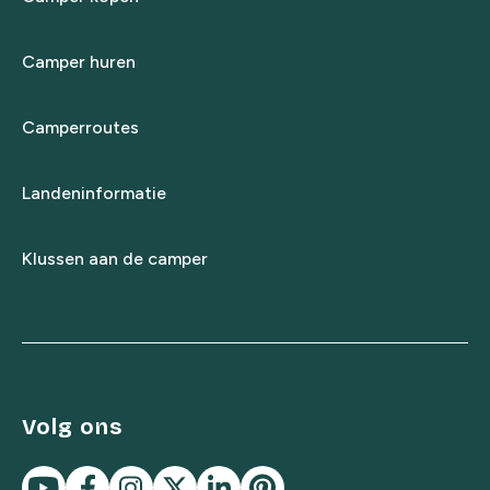
Camper huren
Camperroutes
Landeninformatie
Klussen aan de camper
Volg ons