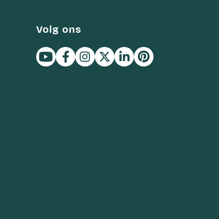
Volg ons