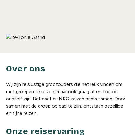
Over ons
Wij zijn reislustige grootouders die het leuk vinden om
met groepen te reizen, maar ook graag af en toe op
onszelf zijn. Dat gaat bij NKC-reizen prima samen. Door
samen met de groep op pad te zijn, ontstaan gezellige
en fijne reizen.
Onze reiservaring