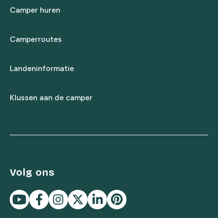
Camper huren
Camperroutes
Landeninformatie
Klussen aan de camper
Volg ons