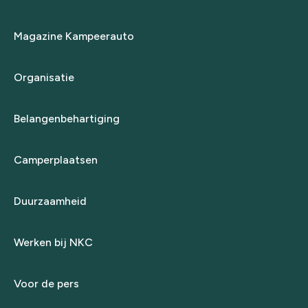
Magazine Kampeerauto
Organisatie
Belangenbehartiging
Camperplaatsen
Duurzaamheid
Werken bij NKC
Voor de pers