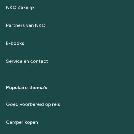
NKC Zakelijk
Partners van NKC
E-books
Service en contact
Populaire thema's
Goed voorbereid op reis
Camper kopen