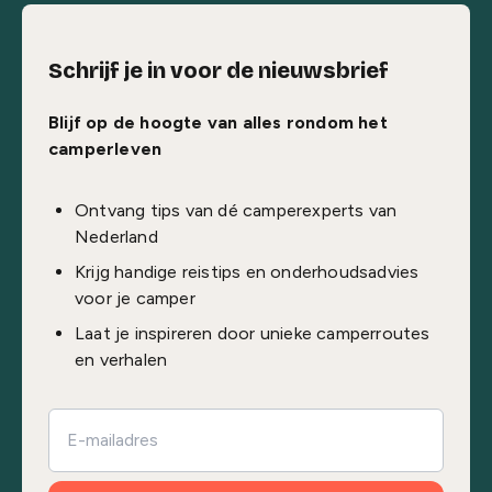
Schrijf je in voor de nieuwsbrief
Blijf op de hoogte van alles rondom het
camperleven
Ontvang tips van dé camperexperts van
Nederland
Krijg handige reistips en onderhoudsadvies
voor je camper
Laat je inspireren door unieke camperroutes
en verhalen