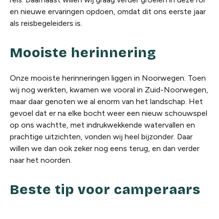
en nieuwe ervaringen opdoen, omdat dit ons eerste jaar
als reisbegeleiders is.
Mooiste herinnering
Onze mooiste herinneringen liggen in Noorwegen. Toen
wij nog werkten, kwamen we vooral in Zuid-Noorwegen,
maar daar genoten we al enorm van het landschap. Het
gevoel dat er na elke bocht weer een nieuw schouwspel
op ons wachtte, met indrukwekkende watervallen en
prachtige uitzichten, vonden wij heel bijzonder. Daar
willen we dan ook zeker nog eens terug, en dan verder
naar het noorden.
Beste tip voor camperaars