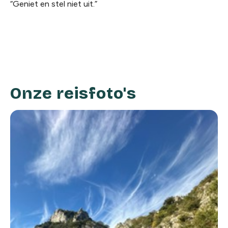
“Geniet en stel niet uit.”
Onze reisfoto's