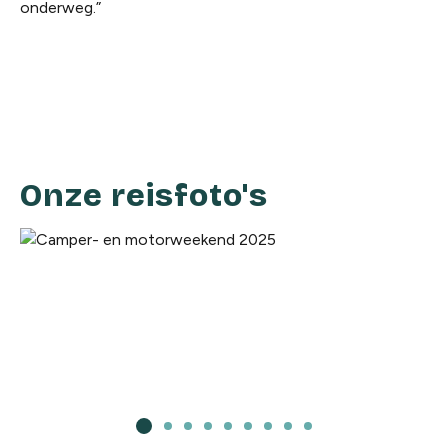
onderweg.”
Onze reisfoto's