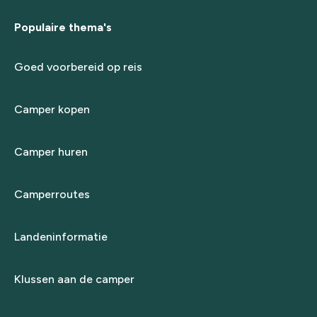
Populaire thema's
Goed voorbereid op reis
Camper kopen
Camper huren
Camperroutes
Landeninformatie
Klussen aan de camper