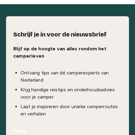
Schrijf je in voor de nieuwsbrief
Blijf op de hoogte van alles rondom het
camperleven
Ontvang tips van dé camperexperts van
Nederland
Krijg handige reistips en onderhoudsadvies
voor je camper
Laat je inspireren door unieke camperroutes
en verhalen
Name