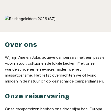
Over ons
Wij zijn Arie en Joke, actieve camperaars met een passie
voor natuur, cultuur en de lokale keuken. Met onze
wandelschoenen en e-bikes mijden we het
massatoerisme. Het liefst overnachten we off-grid,
midden in de natuur of op kleinschalige camperplaatsen.
Onze reiservaring
Onze camperreizen hebben ons door bijna heel Europa