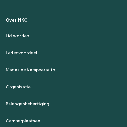
Over NKC
Lid worden
Ledenvoordeel
Magazine Kampeerauto
Organisatie
Belangenbehartiging
Camperplaatsen