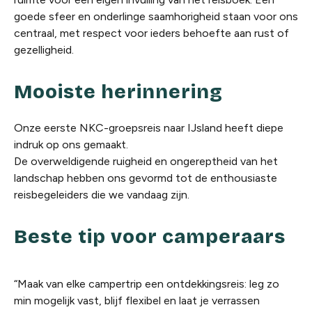
goede sfeer en onderlinge saamhorigheid staan voor ons
centraal, met respect voor ieders behoefte aan rust of
gezelligheid.
Mooiste herinnering
Onze eerste NKC-groepsreis naar IJsland heeft diepe
indruk op ons gemaakt.
De overweldigende ruigheid en ongereptheid van het
landschap hebben ons gevormd tot de enthousiaste
reisbegeleiders die we vandaag zijn.
Beste tip voor camperaars
“Maak van elke campertrip een ontdekkingsreis: leg zo
min mogelijk vast, blijf flexibel en laat je verrassen