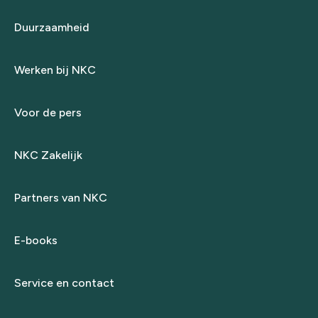
Duurzaamheid
Werken bij NKC
Voor de pers
NKC Zakelijk
Partners van NKC
E-books
Service en contact