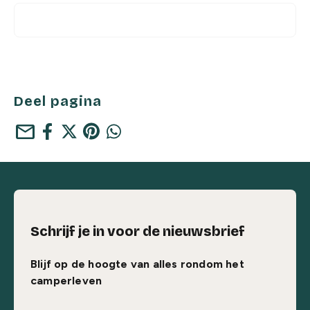
Deel pagina
mail
Schrijf je in voor de nieuwsbrief
Blijf op de hoogte van alles rondom het
camperleven