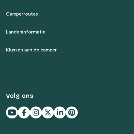
Camperroutes
Landeninformatie
Klussen aan de camper
Volg ons