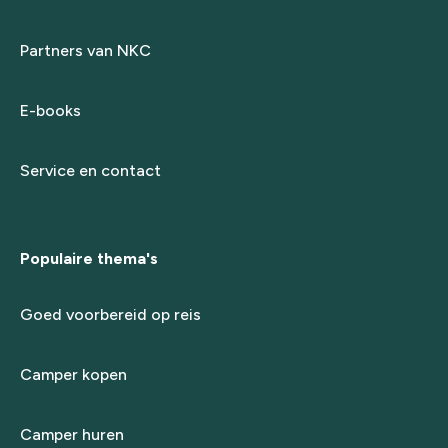
Partners van NKC
E-books
Service en contact
Populaire thema's
Goed voorbereid op reis
Camper kopen
Camper huren