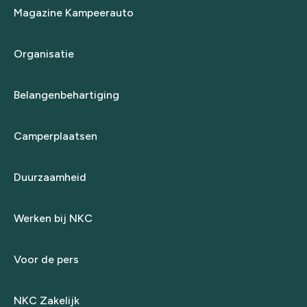
Magazine Kampeerauto
Organisatie
Belangenbehartiging
Camperplaatsen
Duurzaamheid
Werken bij NKC
Voor de pers
NKC Zakelijk