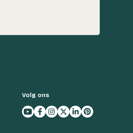
Volg ons