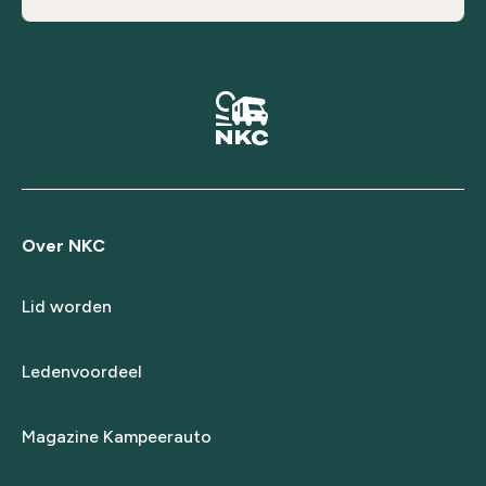
Over NKC
Lid worden
Ledenvoordeel
Magazine Kampeerauto