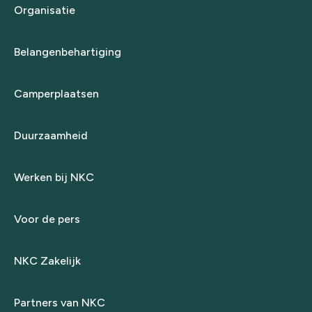
Organisatie
Belangenbehartiging
Camperplaatsen
Duurzaamheid
Werken bij NKC
Voor de pers
NKC Zakelijk
Partners van NKC