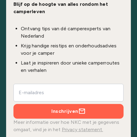
Blijf op de hoogte van alles rondom het
camperleven
Ontvang tips van dé camperexperts van
Nederland
Krijg handige reistips en onderhoudsadvies
voor je camper
Laat je inspireren door unieke camperroutes
en verhalen
Inschrijven
Meer informatie over hoe NKC met je gegevens
omgaat, vind je in het
Privacy statement.