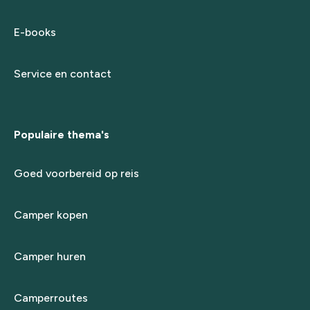
E-books
Service en contact
Populaire thema's
Goed voorbereid op reis
Camper kopen
Camper huren
Camperroutes