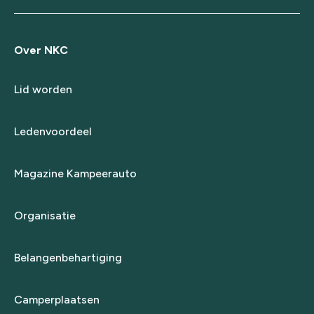
Over NKC
Lid worden
Ledenvoordeel
Magazine Kampeerauto
Organisatie
Belangenbehartiging
Camperplaatsen