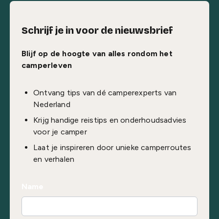
Schrijf je in voor de nieuwsbrief
Blijf op de hoogte van alles rondom het
camperleven
Ontvang tips van dé camperexperts van
Nederland
Krijg handige reistips en onderhoudsadvies
voor je camper
Laat je inspireren door unieke camperroutes
en verhalen
Name