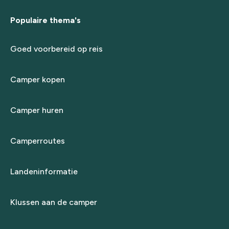
Populaire thema's
Goed voorbereid op reis
Camper kopen
Camper huren
Camperroutes
Landeninformatie
Klussen aan de camper