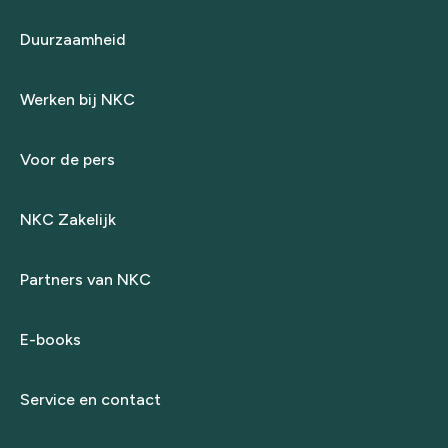
Duurzaamheid
Werken bij NKC
Voor de pers
NKC Zakelijk
Partners van NKC
E-books
Service en contact