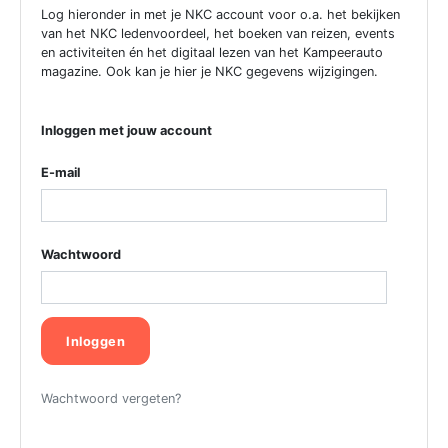
Log hieronder in met je NKC account voor o.a. het bekijken
van het NKC ledenvoordeel, het boeken van reizen, events
en activiteiten én het digitaal lezen van het Kampeerauto
magazine. Ook kan je hier je NKC gegevens wijzigingen.
Inloggen met jouw account
E-mail
Wachtwoord
Inloggen
Wachtwoord vergeten?