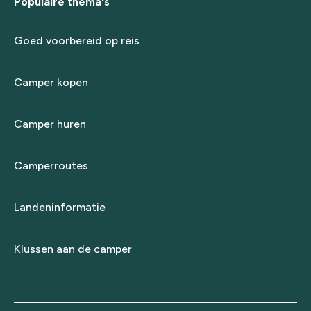
Populaire thema's
Goed voorbereid op reis
Camper kopen
Camper huren
Camperroutes
Landeninformatie
Klussen aan de camper