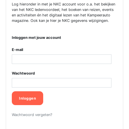
Log hieronder in met je NKC account voor o.a. het bekijken
van het NKC ledenvoordeel, het boeken van reizen, events
en activiteiten én het digitaal lezen van het Kampeerauto
magazine. Ook kan je hier je NKC gegevens wijzigingen.
Inloggen met jouw account
E-mail
Wachtwoord
Inloggen
Wachtwoord vergeten?