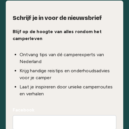
Schrijf je in voor de nieuwsbrief
Blijf op de hoogte van alles rondom het
camperleven
Ontvang tips van dé camperexperts van
Nederland
Krijg handige reistips en onderhoudsadvies
voor je camper
Laat je inspireren door unieke camperroutes
en verhalen
Facebook