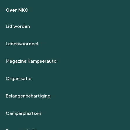
Over NKC
Lid worden
Ledenvoordeel
Magazine Kampeerauto
Organisatie
Belangenbehartiging
Camperplaatsen