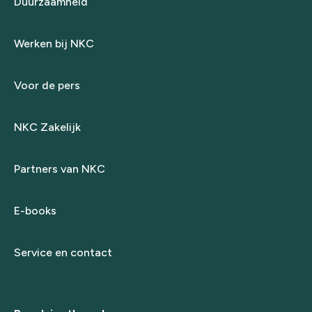
Duurzaamheid
Werken bij NKC
Voor de pers
NKC Zakelijk
Partners van NKC
E-books
Service en contact