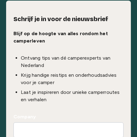
Schrijf je in voor de nieuwsbrief
Blijf op de hoogte van alles rondom het
camperleven
Ontvang tips van dé camperexperts van
Nederland
Krijg handige reistips en onderhoudsadvies
voor je camper
Laat je inspireren door unieke camperroutes
en verhalen
Company