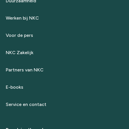
Duurzaamheid
Werken bij NKC
Voor de pers
NKC Zakelijk
Partners van NKC
E-books
Service en contact