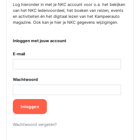
Log hieronder in met je NKC account voor o.a. het bekijken
van het NKC ledenvoordeel, het boeken van reizen, events
en activiteiten én het digitaal lezen van het Kampeerauto
magazine. Ook kan je hier je NKC gegevens wijzigingen.
Inloggen met jouw account
E-mail
Wachtwoord
Inloggen
Wachtwoord vergeten?