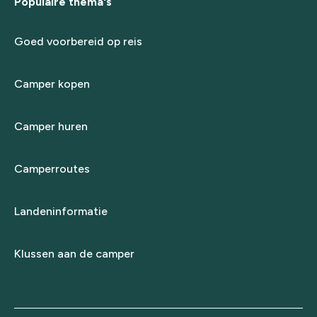
Populaire thema's
Goed voorbereid op reis
Camper kopen
Camper huren
Camperroutes
Landeninformatie
Klussen aan de camper