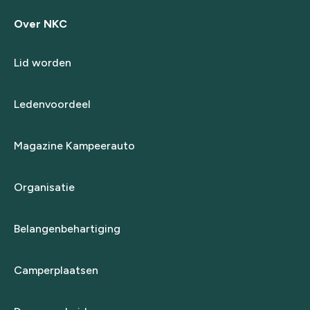
Over NKC
Lid worden
Ledenvoordeel
Magazine Kampeerauto
Organisatie
Belangenbehartiging
Camperplaatsen