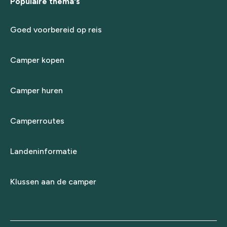
Populaire thema's
Goed voorbereid op reis
Camper kopen
Camper huren
Camperroutes
Landeninformatie
Klussen aan de camper