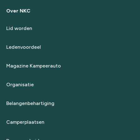
Over NKC
Lid worden
Ledenvoordeel
Magazine Kampeerauto
Organisatie
Belangenbehartiging
Camperplaatsen