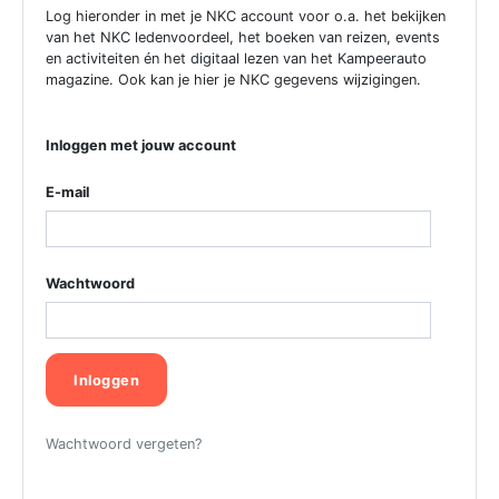
Log hieronder in met je NKC account voor o.a. het bekijken
van het NKC ledenvoordeel, het boeken van reizen, events
en activiteiten én het digitaal lezen van het Kampeerauto
magazine. Ook kan je hier je NKC gegevens wijzigingen.
Inloggen met jouw account
E-mail
Wachtwoord
Inloggen
Wachtwoord vergeten?