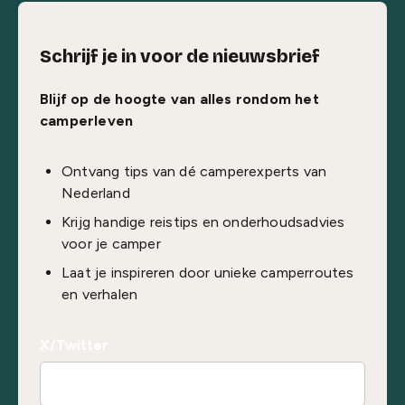
Schrijf je in voor de nieuwsbrief
Blijf op de hoogte van alles rondom het
camperleven
Ontvang tips van dé camperexperts van
Nederland
Krijg handige reistips en onderhoudsadvies
voor je camper
Laat je inspireren door unieke camperroutes
en verhalen
X/Twitter