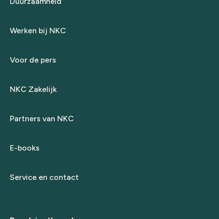
Duurzaamheid
Werken bij NKC
Voor de pers
NKC Zakelijk
Partners van NKC
E-books
Service en contact