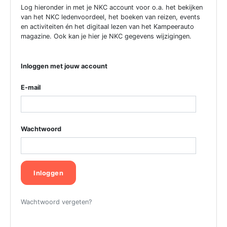
Log hieronder in met je NKC account voor o.a. het bekijken
van het NKC ledenvoordeel, het boeken van reizen, events
en activiteiten én het digitaal lezen van het Kampeerauto
magazine. Ook kan je hier je NKC gegevens wijzigingen.
Inloggen met jouw account
E-mail
Wachtwoord
Inloggen
Wachtwoord vergeten?