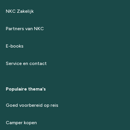
NKC Zakelijk
Partners van NKC
E-books
Service en contact
Populaire thema's
Goed voorbereid op reis
Camper kopen