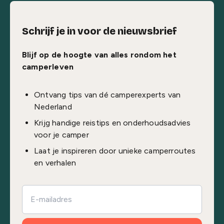
Schrijf je in voor de nieuwsbrief
Blijf op de hoogte van alles rondom het
camperleven
Ontvang tips van dé camperexperts van
Nederland
Krijg handige reistips en onderhoudsadvies
voor je camper
Laat je inspireren door unieke camperroutes
en verhalen