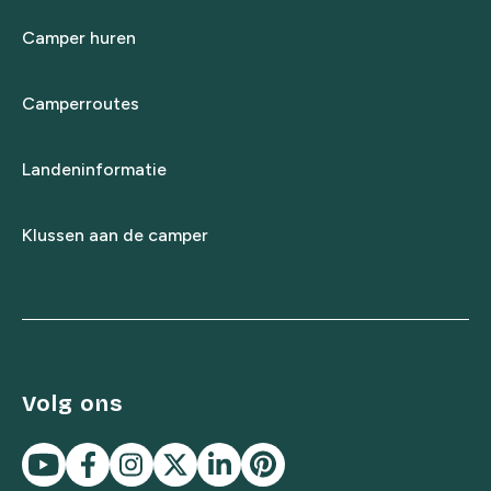
Camper huren
Camperroutes
Landeninformatie
Klussen aan de camper
Volg ons