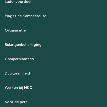
Ledenvoordeel
Magazine Kampeerauto
Organisatie
Belangenbehartiging
Camperplaatsen
Duurzaamheid
Werken bij NKC
Voor de pers