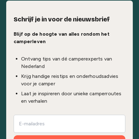
Schrijf je in voor de nieuwsbrief
Blijf op de hoogte van alles rondom het
camperleven
Ontvang tips van dé camperexperts van
Nederland
Krijg handige reistips en onderhoudsadvies
voor je camper
Laat je inspireren door unieke camperroutes
en verhalen