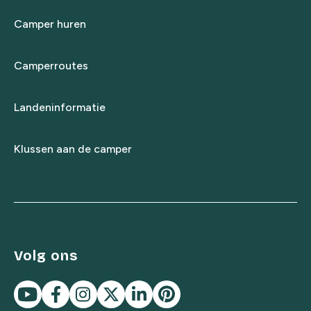
Camper huren
Camperroutes
Landeninformatie
Klussen aan de camper
Volg ons