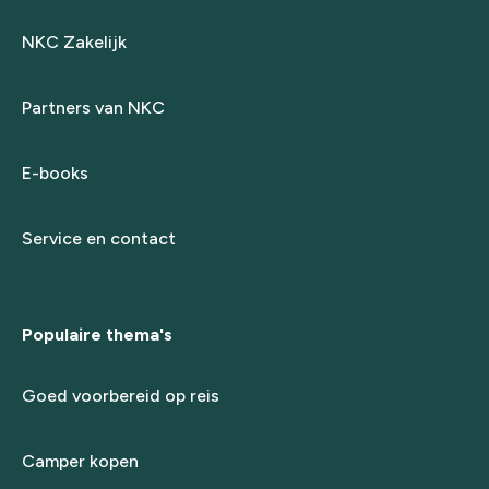
NKC Zakelijk
Partners van NKC
E-books
Service en contact
Populaire thema's
Goed voorbereid op reis
Camper kopen