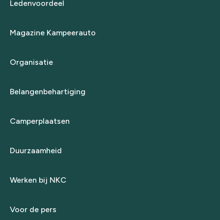
Ledenvoordeel
Magazine Kampeerauto
Organisatie
Belangenbehartiging
Camperplaatsen
Duurzaamheid
Werken bij NKC
Voor de pers