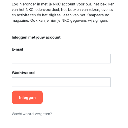
Log hieronder in met je NKC account voor o.a. het bekijken
van het NKC ledenvoordeel, het boeken van reizen, events
en activiteiten én het digitaal lezen van het Kampeerauto
magazine. Ook kan je hier je NKC gegevens wijzigingen.
Inloggen met jouw account
E-mail
Wachtwoord
Inloggen
Wachtwoord vergeten?