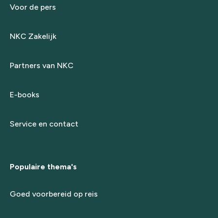
Voor de pers
NKC Zakelijk
Partners van NKC
E-books
Service en contact
Populaire thema's
Goed voorbereid op reis