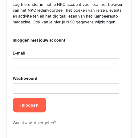
Log hieronder in met je NKC account voor o.a. het bekijken
van het NKC ledenvoordeel, het boeken van reizen, events
en activiteiten én het digitaal lezen van het Kampeerauto
magazine. Ook kan je hier je NKC gegevens wijzigingen.
Inloggen met jouw account
E-mail
Wachtwoord
Inloggen
Wachtwoord vergeten?