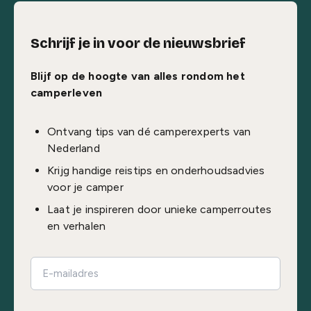
Schrijf je in voor de nieuwsbrief
Blijf op de hoogte van alles rondom het
camperleven
Ontvang tips van dé camperexperts van
Nederland
Krijg handige reistips en onderhoudsadvies
voor je camper
Laat je inspireren door unieke camperroutes
en verhalen