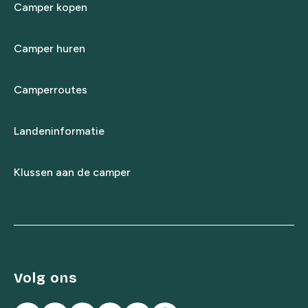
Camper kopen
Camper huren
Camperroutes
Landeninformatie
Klussen aan de camper
Volg ons