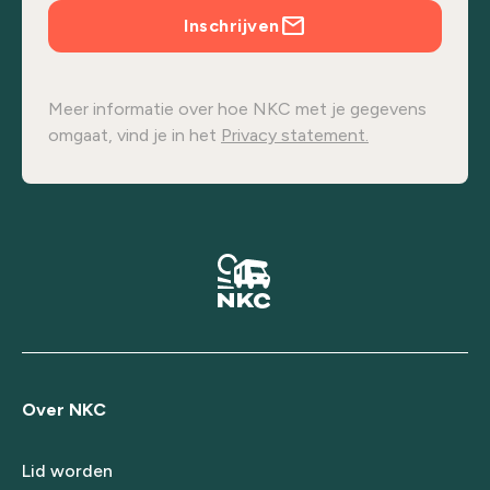
Inschrijven
Meer informatie over hoe NKC met je gegevens
omgaat, vind je in het
Privacy statement.
Over NKC
Lid worden