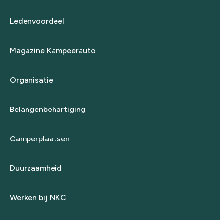
Ledenvoordeel
Magazine Kampeerauto
Organisatie
Belangenbehartiging
Camperplaatsen
Duurzaamheid
Werken bij NKC