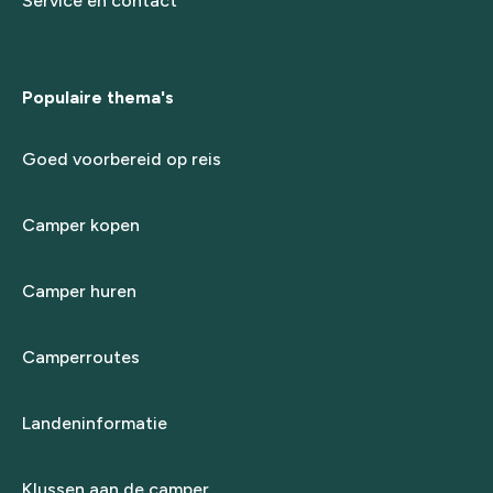
Service en contact
Populaire thema's
Goed voorbereid op reis
Camper kopen
Camper huren
Camperroutes
Landeninformatie
Klussen aan de camper