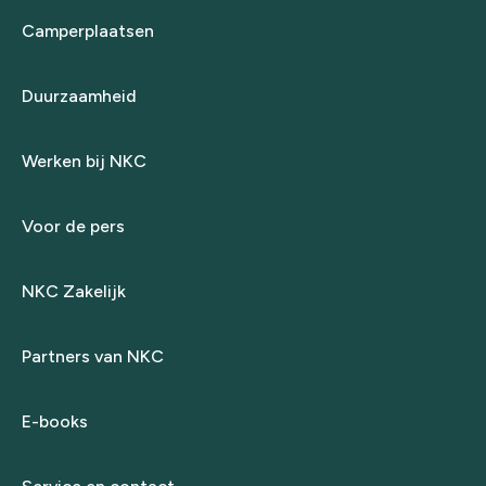
Camperplaatsen
Duurzaamheid
Werken bij NKC
Voor de pers
NKC Zakelijk
Partners van NKC
E-books