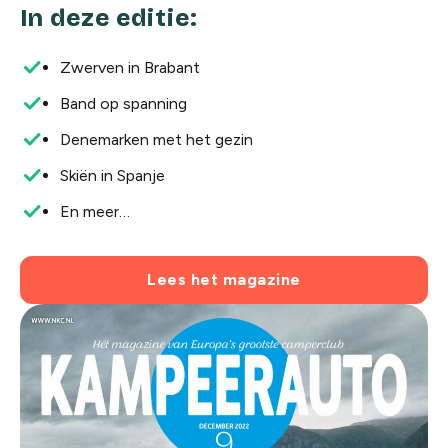
In deze editie:
Zwerven in Brabant
Band op spanning
Denemarken met het gezin
Skiën in Spanje
En meer…
Lees het magazine