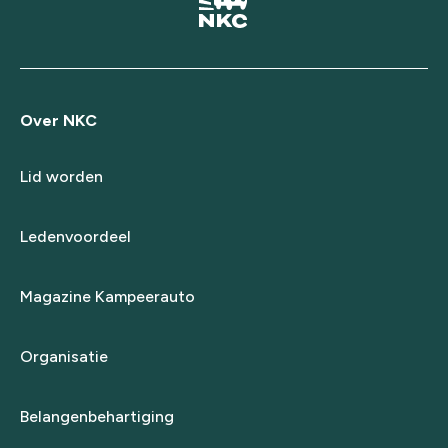
Over NKC
Lid worden
Ledenvoordeel
Magazine Kampeerauto
Organisatie
Belangenbehartiging