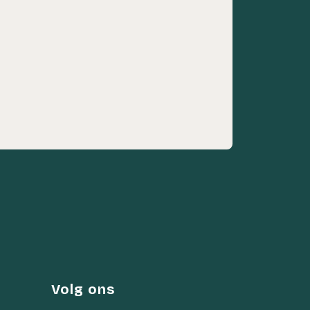
Volg ons