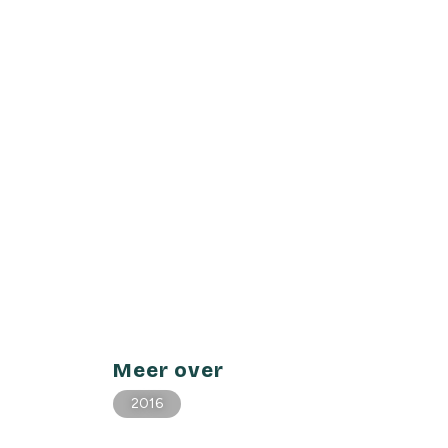
Meer over
2016