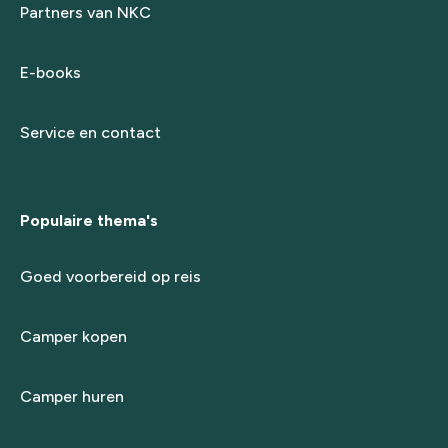
Partners van NKC
E-books
Service en contact
Populaire thema's
Goed voorbereid op reis
Camper kopen
Camper huren