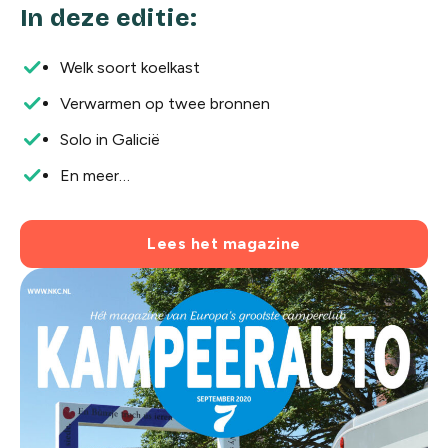
In deze editie:
Welk soort koelkast
Verwarmen op twee bronnen
Solo in Galicië
En meer…
Lees het magazine