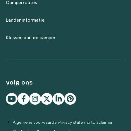
Camperroutes
Landeninformatie
Klussen aan de camper
Volg ons
Algemene voorwaarden
Privacy statement
Disclaimer