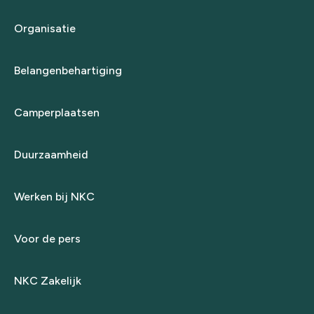
Organisatie
Belangenbehartiging
Camperplaatsen
Duurzaamheid
Werken bij NKC
Voor de pers
NKC Zakelijk