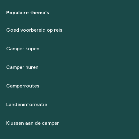
Populaire thema's
Goed voorbereid op reis
Camper kopen
Camper huren
Camperroutes
Landeninformatie
Klussen aan de camper