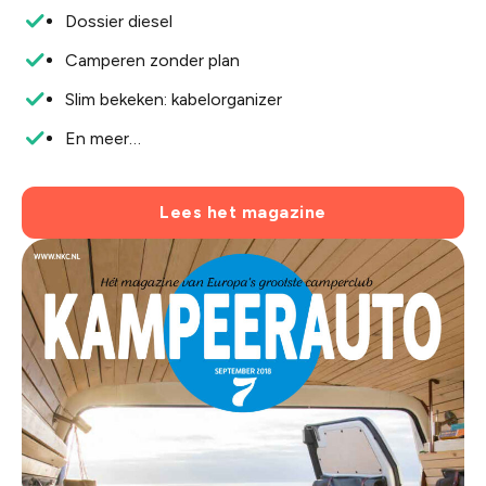
Dossier diesel
Camperen zonder plan
Slim bekeken: kabelorganizer
En meer…
Lees het magazine