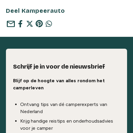
Deel Kampeerauto
mail
Schrijf je in voor de nieuwsbrief
Blijf op de hoogte van alles rondom het
camperleven
Ontvang tips van dé camperexperts van
Nederland
Krijg handige reistips en onderhoudsadvies
voor je camper