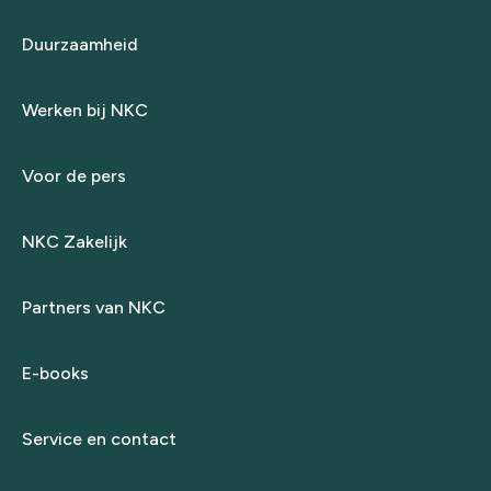
Duurzaamheid
Werken bij NKC
Voor de pers
NKC Zakelijk
Partners van NKC
E-books
Service en contact