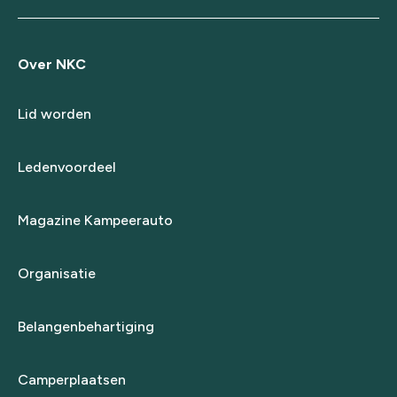
Over NKC
Lid worden
Ledenvoordeel
Magazine Kampeerauto
Organisatie
Belangenbehartiging
Camperplaatsen