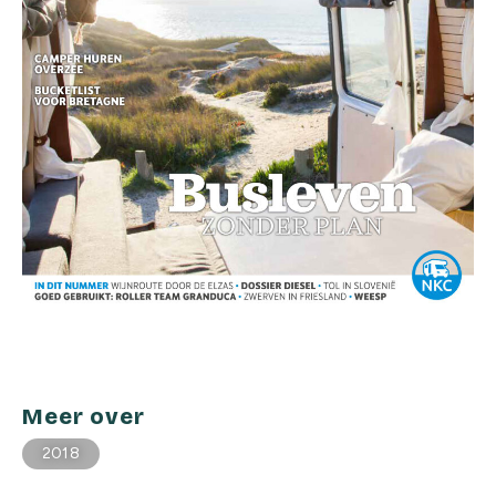
Meer over
2018