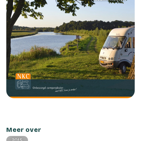
Meer over
2015