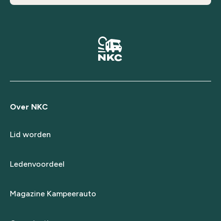
Over NKC
Lid worden
Ledenvoordeel
Magazine Kampeerauto