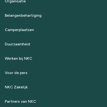
Organisatie
Belangenbehartiging
Camperplaatsen
Duurzaamheid
Werken bij NKC
Voor de pers
NKC Zakelijk
Partners van NKC