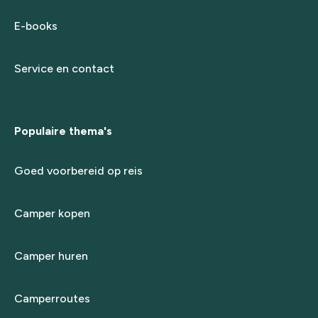
E-books
Service en contact
Populaire thema's
Goed voorbereid op reis
Camper kopen
Camper huren
Camperroutes