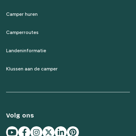
Camper huren
Camperroutes
Landeninformatie
Klussen aan de camper
Volg ons