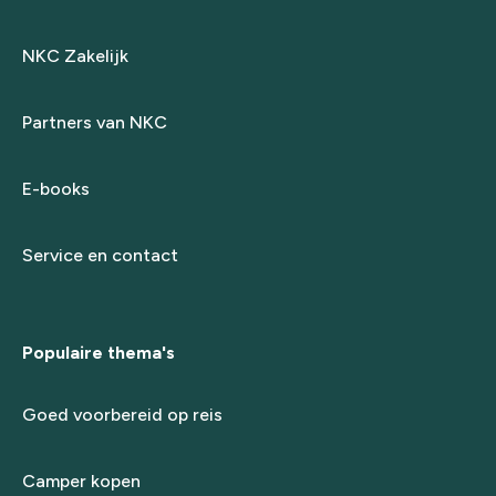
NKC Zakelijk
Partners van NKC
E-books
Service en contact
Populaire thema's
Goed voorbereid op reis
Camper kopen