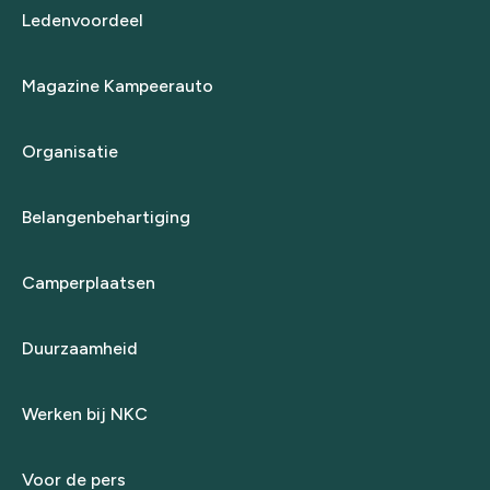
Ledenvoordeel
Magazine Kampeerauto
Organisatie
Belangenbehartiging
Camperplaatsen
Duurzaamheid
Werken bij NKC
Voor de pers