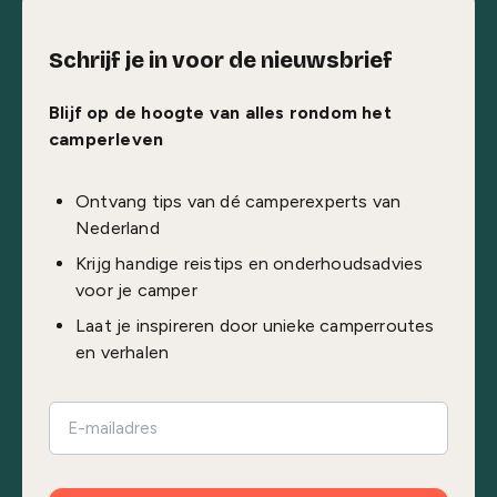
Schrijf je in voor de nieuwsbrief
Blijf op de hoogte van alles rondom het
camperleven
Ontvang tips van dé camperexperts van
Nederland
Krijg handige reistips en onderhoudsadvies
voor je camper
Laat je inspireren door unieke camperroutes
en verhalen