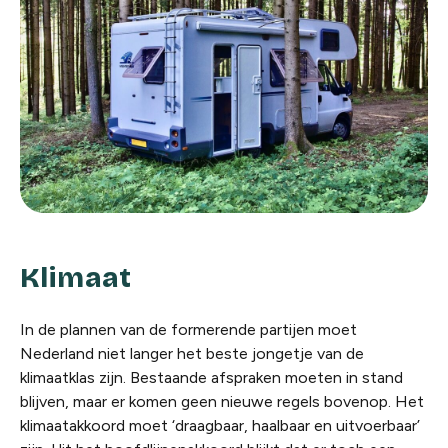
Klimaat
In de plannen van de formerende partijen moet
Nederland niet langer het beste jongetje van de
klimaatklas zijn. Bestaande afspraken moeten in stand
blijven, maar er komen geen nieuwe regels bovenop. Het
klimaatakkoord moet ‘draagbaar, haalbaar en uitvoerbaar’