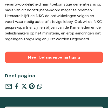
verantwoordelijkheid naar toekomstige generaties, is op
basis van dit hoofdlijnenakkoord mager te noemen.”
Uiteraard blijft de NKC de ontwikkelingen volgen en
voert waar nodig actie of stevige lobby. Ook wil de NKC
gesprekspartner zijn en blijven van de Kamerleden en de
beleidsmakers op het ministerie, en erop aandringen dat
regelingen zorgvuldig en juist worden uitgevoerd.
Meer belangenbehartiging
Deel pagina
mail