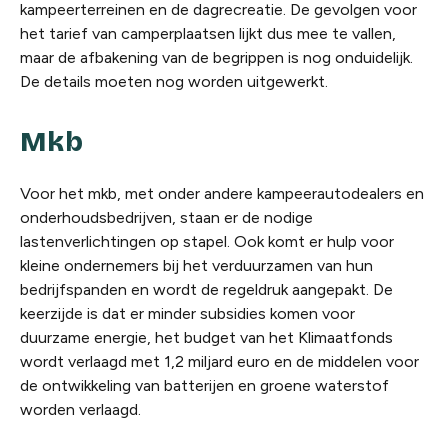
kampeerterreinen en de dagrecreatie. De gevolgen voor
het tarief van camperplaatsen lijkt dus mee te vallen,
maar de afbakening van de begrippen is nog onduidelijk.
De details moeten nog worden uitgewerkt.
Mkb
Voor het mkb, met onder andere kampeerautodealers en
onderhoudsbedrijven, staan er de nodige
lastenverlichtingen op stapel. Ook komt er hulp voor
kleine ondernemers bij het verduurzamen van hun
bedrijfspanden en wordt de regeldruk aangepakt. De
keerzijde is dat er minder subsidies komen voor
duurzame energie, het budget van het Klimaatfonds
wordt verlaagd met 1,2 miljard euro en de middelen voor
de ontwikkeling van batterijen en groene waterstof
worden verlaagd.