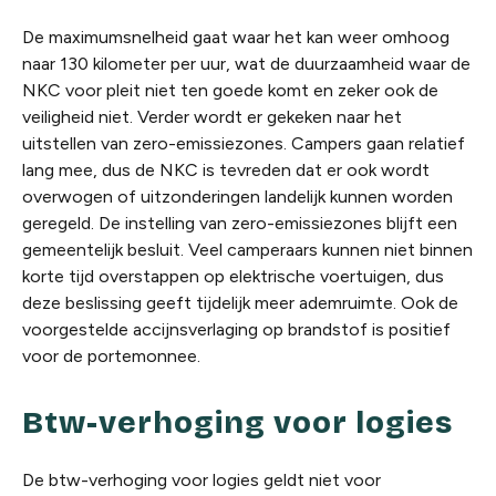
De maximumsnelheid gaat waar het kan weer omhoog
naar 130 kilometer per uur, wat de duurzaamheid waar de
NKC voor pleit niet ten goede komt en zeker ook de
veiligheid niet. Verder wordt er gekeken naar het
uitstellen van zero-emissiezones. Campers gaan relatief
lang mee, dus de NKC is tevreden dat er ook wordt
overwogen of uitzonderingen landelijk kunnen worden
geregeld. De instelling van zero-emissiezones blijft een
gemeentelijk besluit. Veel camperaars kunnen niet binnen
korte tijd overstappen op elektrische voertuigen, dus
deze beslissing geeft tijdelijk meer ademruimte. Ook de
voorgestelde accijnsverlaging op brandstof is positief
voor de portemonnee.
Btw-verhoging voor logies
De btw-verhoging voor logies geldt niet voor