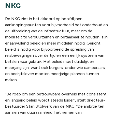
NKC
De NKC ziet in het akkoord op hoofdlijnen
aanknopingspunten voor bijvoorbeeld het onderhoud en
de uitbreiding van de infrastructuur, maar om de
mobiliteit te verduurzamen en betaalbaar te houden, zijn
er aanvullend beleid en meer middelen nodig. Gericht
beleid is nodig voor bijvoorbeeld de spreiding van
reisbewegingen over de tijd en een eerlijk systeem van
betalen naar gebruik. Het beleid moet duidelijk en
meerjarig zijn, want ook burgers, onder wie camperaars,
en bedrijfsleven moeten meerjarige plannen kunnen
maken.
“De roep om een betrouwbare overheid met consistent
en langjarig beleid wordt steeds luider”, stelt directeur-
bestuurder Stan Stolwerk van de NKC. “De ambitie ten
aanzien van duurzaamheid, het nemen van