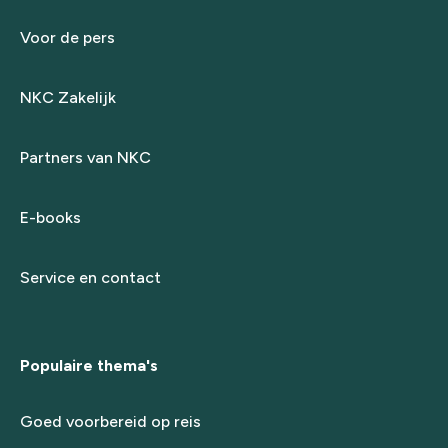
Voor de pers
NKC Zakelijk
Partners van NKC
E-books
Service en contact
Populaire thema's
Goed voorbereid op reis