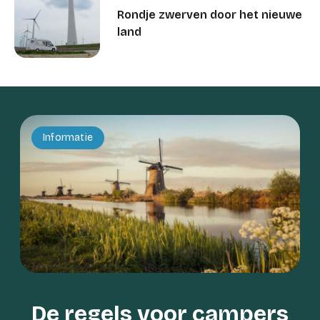
Rondje zwerven door het nieuwe
land
Informatie
De regels voor campers