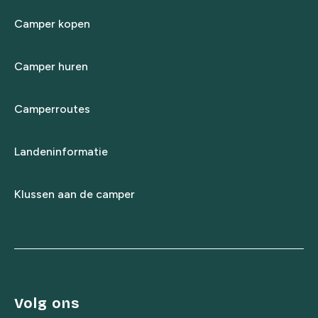
Camper kopen
Camper huren
Camperroutes
Landeninformatie
Klussen aan de camper
Volg ons