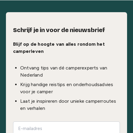
Schrijf je in voor de nieuwsbrief
Blijf op de hoogte van alles rondom het
camperleven
Ontvang tips van dé camperexperts van
Nederland
Krijg handige reistips en onderhoudsadvies
voor je camper
Laat je inspireren door unieke camperroutes
en verhalen