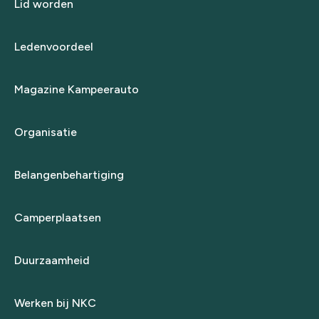
Lid worden
Ledenvoordeel
Magazine Kampeerauto
Organisatie
Belangenbehartiging
Camperplaatsen
Duurzaamheid
Werken bij NKC