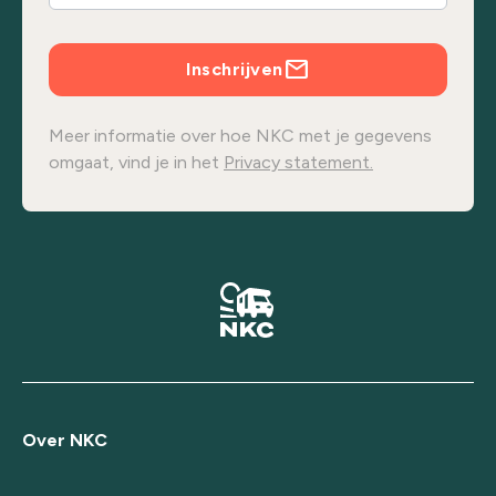
Inschrijven
Meer informatie over hoe NKC met je gegevens
omgaat, vind je in het
Privacy statement.
Over NKC