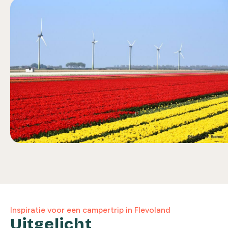
Inspiratie voor een campertrip in Flevoland
Uitgelicht