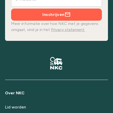
Inschrijven
Meer informatie over hoe NKC met je gegevens
omgaat, vind je in het
Privacy statement.
Over NKC
Lid worden