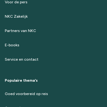
Voor de pers
NKC Zakelijk
Partners van NKC
E-books
Service en contact
Populaire thema's
Goed voorbereid op reis