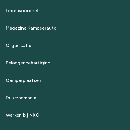
Ledenvoordeel
Magazine Kampeerauto
Organisatie
Belangenbehartiging
Camperplaatsen
Duurzaamheid
Werken bij NKC