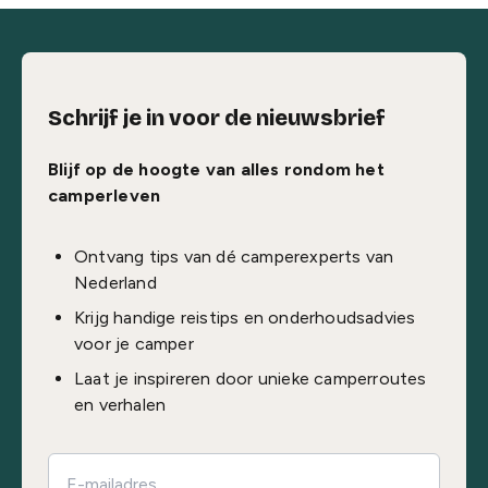
Schrijf je in voor de nieuwsbrief
Blijf op de hoogte van alles rondom het
camperleven
Ontvang tips van dé camperexperts van
Nederland
Krijg handige reistips en onderhoudsadvies
voor je camper
Laat je inspireren door unieke camperroutes
en verhalen