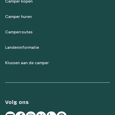
Camper kopen
Camper huren
Camperroutes
Landeninformatie
Klussen aan de camper
Volg ons