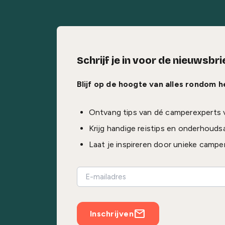
Schrijf je in voor de nieuwsbri
Blijf op de hoogte van alles rondom 
Ontvang tips van dé camperexperts 
Krijg handige reistips en onderhouds
Laat je inspireren door unieke campe
Inschrijven