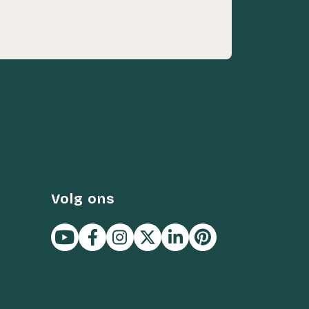
Volg ons