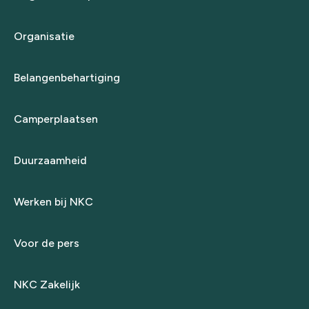
Organisatie
Belangenbehartiging
Camperplaatsen
Duurzaamheid
Werken bij NKC
Voor de pers
NKC Zakelijk