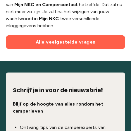
van
Mijn NKC en Campercontact
hetzelfde. Dat zal nu
niet meer zo zijn. Je zult na het wijzigen van jouw
wachtwoord in
Mijn NKC
twee verschillende
inloggegevens hebben.
Alle veelgestelde vragen
Schrijf je in voor de nieuwsbrief
Blijf op de hoogte van alles rondom het
camperleven
Ontvang tips van dé camperexperts van