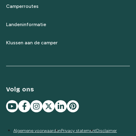
Camperroutes
Landeninformatie
Klussen aan de camper
Volg ons
Algemene voorwaarden
Privacy statement
Disclaimer