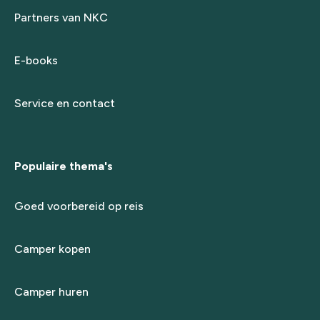
Partners van NKC
E-books
Service en contact
Populaire thema's
Goed voorbereid op reis
Camper kopen
Camper huren