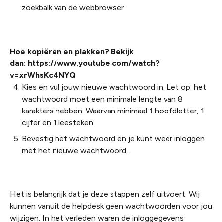
zoekbalk van de webbrowser
Hoe kopiëren en plakken? Bekijk
dan:
https://www.youtube.com/watch?
v=xrWhsKc4NYQ
Kies en vul jouw nieuwe wachtwoord in. Let op: het
wachtwoord moet een minimale lengte van 8
karakters hebben. Waarvan minimaal 1 hoofdletter, 1
cijfer en 1 leesteken.
Bevestig het wachtwoord en je kunt weer inloggen
met het nieuwe wachtwoord.
Het is belangrijk dat je deze stappen zelf uitvoert. Wij
kunnen vanuit de helpdesk geen wachtwoorden voor jou
wijzigen.
In het verleden waren de inloggegevens