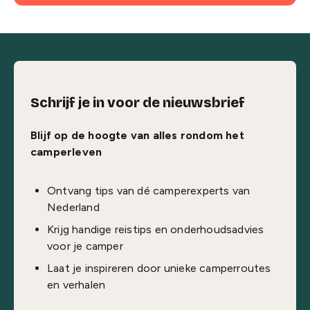
Schrijf je in voor de nieuwsbrief
Blijf op de hoogte van alles rondom het
camperleven
Ontvang tips van dé camperexperts van
Nederland
Krijg handige reistips en onderhoudsadvies
voor je camper
Laat je inspireren door unieke camperroutes
en verhalen