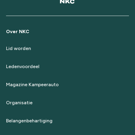
Over NKC
Lid worden
Ledenvoordeel
Magazine Kampeerauto
Organisatie
Belangenbehartiging