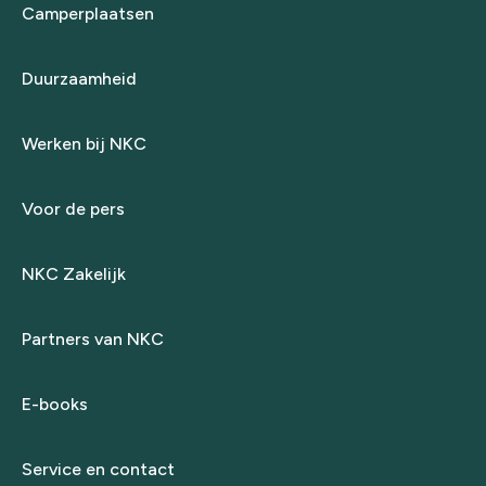
Camperplaatsen
Duurzaamheid
Werken bij NKC
Voor de pers
NKC Zakelijk
Partners van NKC
E-books
Service en contact