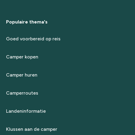
Populaire thema's
Goed voorbereid op reis
Camper kopen
Camper huren
Camperroutes
Landeninformatie
Klussen aan de camper