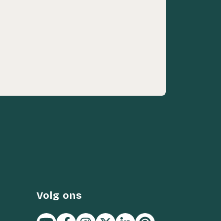
Volg ons