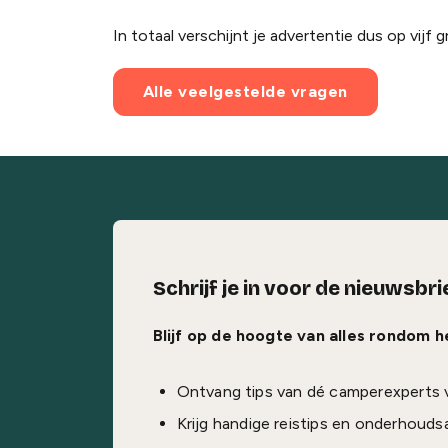
In totaal verschijnt je advertentie dus op vijf g
Alle veelgestelde vragen
Schrijf je in voor de nieuwsbri
Blijf op de hoogte van alles rondom 
Ontvang tips van dé camperexperts 
Krijg handige reistips en onderhouds