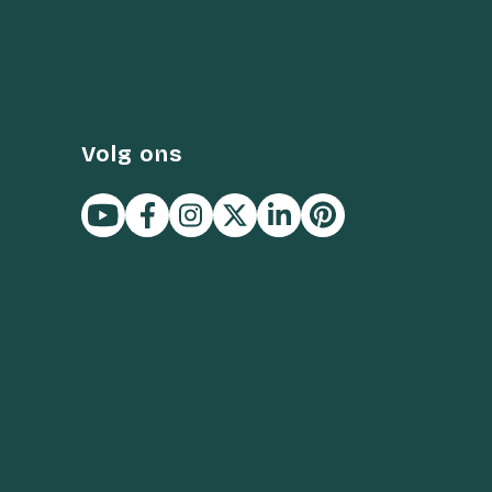
Volg ons