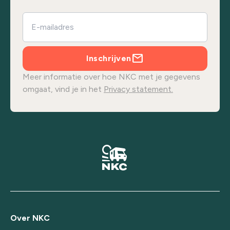
Inschrijven
Meer informatie over hoe NKC met je gegevens
omgaat, vind je in het
Privacy statement.
Over NKC