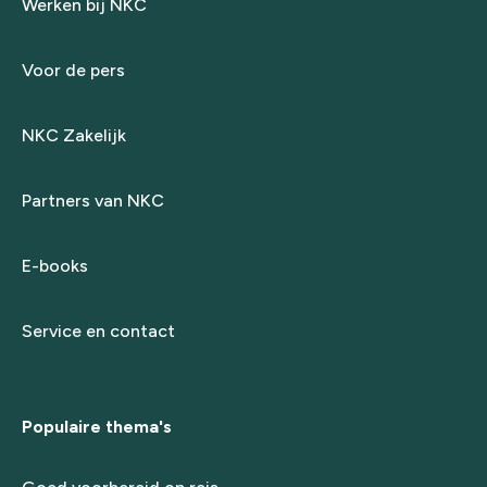
Werken bij NKC
Voor de pers
NKC Zakelijk
Partners van NKC
E-books
Service en contact
Populaire thema's