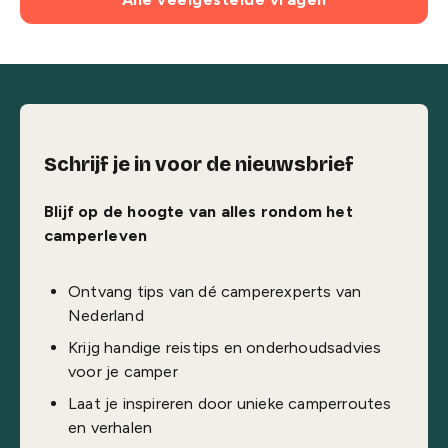
Schrijf je in voor de nieuwsbrief
Blijf op de hoogte van alles rondom het
camperleven
Ontvang tips van dé camperexperts van
Nederland
Krijg handige reistips en onderhoudsadvies
voor je camper
Laat je inspireren door unieke camperroutes
en verhalen