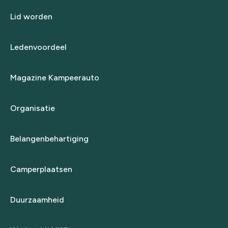
Lid worden
Ledenvoordeel
Magazine Kampeerauto
Organisatie
Belangenbehartiging
Camperplaatsen
Duurzaamheid