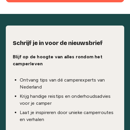
Schrijf je in voor de nieuwsbrief
Blijf op de hoogte van alles rondom het
camperleven
Ontvang tips van dé camperexperts van
Nederland
Krijg handige reistips en onderhoudsadvies
voor je camper
Laat je inspireren door unieke camperroutes
en verhalen