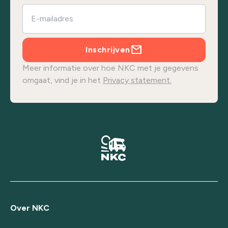
Inschrijven
Meer informatie over hoe NKC met je gegevens
omgaat, vind je in het
Privacy statement.
Over NKC