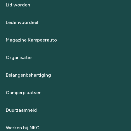
Lid worden
Ledenvoordeel
Magazine Kampeerauto
Organisatie
Belangenbehartiging
Camperplaatsen
Duurzaamheid
Werken bij NKC