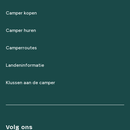
Camper kopen
Camper huren
Camperroutes
Landeninformatie
Klussen aan de camper
Volg ons