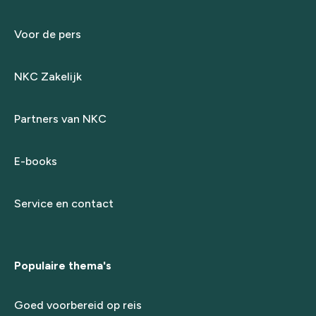
Voor de pers
NKC Zakelijk
Partners van NKC
E-books
Service en contact
Populaire thema's
Goed voorbereid op reis