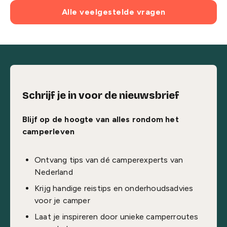
Alle veelgestelde vragen
Schrijf je in voor de nieuwsbrief
Blijf op de hoogte van alles rondom het
camperleven
Ontvang tips van dé camperexperts van
Nederland
Krijg handige reistips en onderhoudsadvies
voor je camper
Laat je inspireren door unieke camperroutes