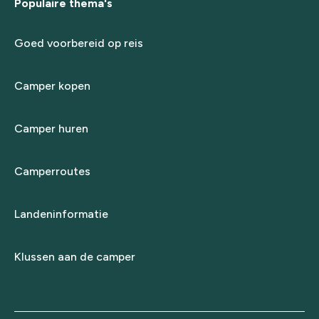
Populaire thema's
Goed voorbereid op reis
Camper kopen
Camper huren
Camperroutes
Landeninformatie
Klussen aan de camper