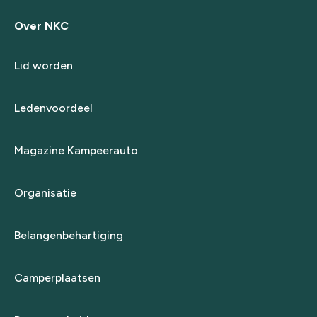
Over NKC
Lid worden
Ledenvoordeel
Magazine Kampeerauto
Organisatie
Belangenbehartiging
Camperplaatsen