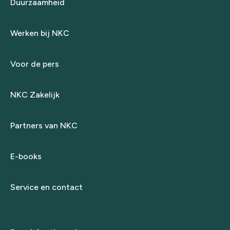
Duurzaamheid
Werken bij NKC
Voor de pers
NKC Zakelijk
Partners van NKC
E-books
Service en contact