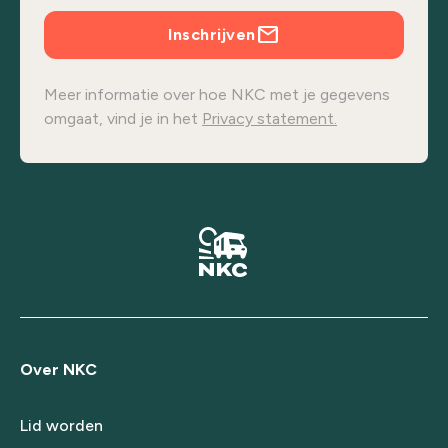
Inschrijven
Meer informatie over hoe NKC met je gegevens
omgaat, vind je in het
Privacy statement.
Over NKC
Lid worden