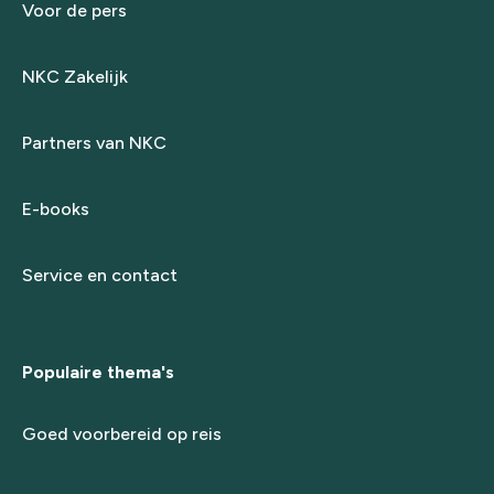
Voor de pers
NKC Zakelijk
Partners van NKC
E-books
Service en contact
Populaire thema's
Goed voorbereid op reis