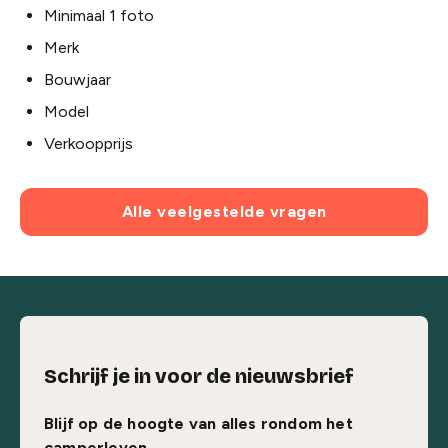
Minimaal 1 foto
Merk
Bouwjaar
Model
Verkoopprijs
Alle veelgestelde vragen
Schrijf je in voor de nieuwsbrief
Blijf op de hoogte van alles rondom het
camperleven