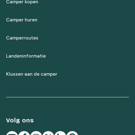
Camper kopen
Camper huren
Camperroutes
Landeninformatie
Klussen aan de camper
Volg ons