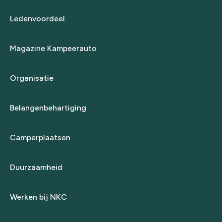
Ledenvoordeel
Magazine Kampeerauto
Organisatie
Belangenbehartiging
Camperplaatsen
Duurzaamheid
Werken bij NKC