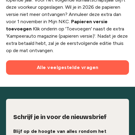
deze voorkeur opgeslagen. Wil je in 2026 de papieren
versie niet meer ontvangen? Annuleer deze extra dan
voor 1 november in Mijn NKC.
Papieren versie
toevoegen
Klik onderin op 'Toevoegen' naast de extra
'Kampeerauto magazine (papieren versie)'. Nadat je deze
extra betaald hebt, zal je de eerstvolgende editie thuis
op de mat ontvangen.
Alle veelgestelde vragen
Schrijf je in voor de nieuwsbrief
Blijf op de hoogte van alles rondom het