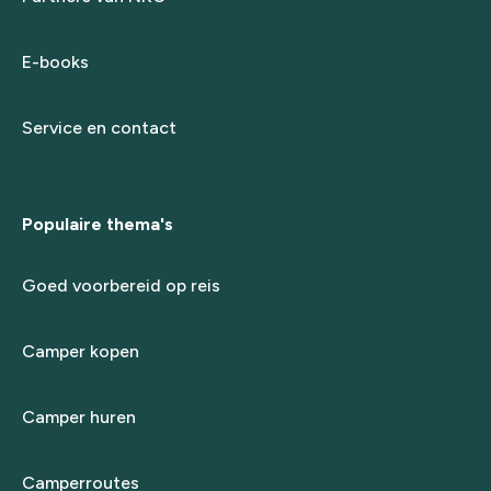
E-books
Service en contact
Populaire thema's
Goed voorbereid op reis
Camper kopen
Camper huren
Camperroutes