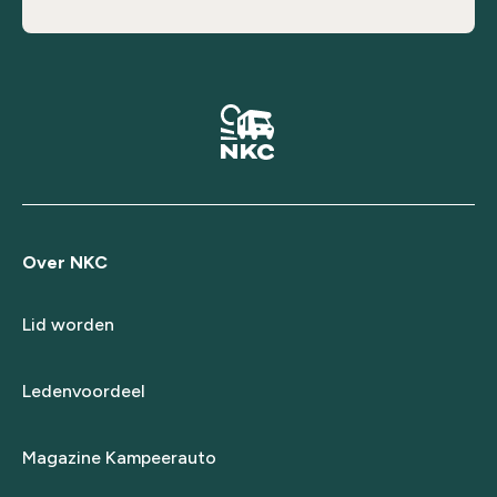
Over NKC
Lid worden
Ledenvoordeel
Magazine Kampeerauto