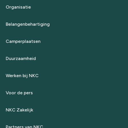
Organisatie
Belangenbehartiging
Camperplaatsen
Duurzaamheid
Werken bij NKC
Voor de pers
NKC Zakelijk
Partners van NKC