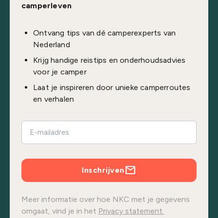
camperleven
Ontvang tips van dé camperexperts van
Nederland
Krijg handige reistips en onderhoudsadvies
voor je camper
Laat je inspireren door unieke camperroutes
en verhalen
Inschrijven
Meer informatie over hoe NKC met je gegevens
omgaat, vind je in het
Privacy statement.