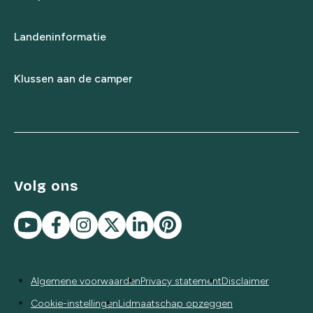
Landeninformatie
Klussen aan de camper
Volg ons
Algemene voorwaarden
Privacy statement
Disclaimer
Cookie-instellingen
Lidmaatschap opzeggen