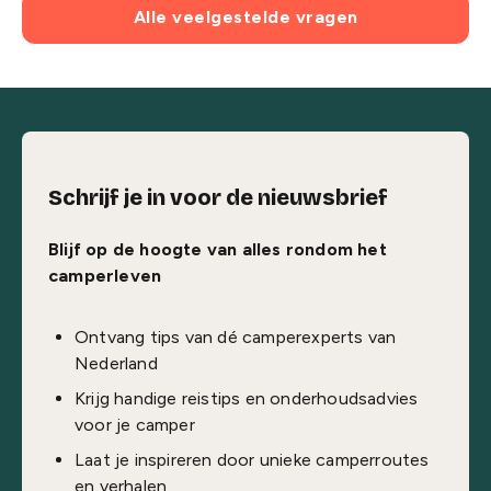
Alle veelgestelde vragen
Schrijf je in voor de nieuwsbrief
Blijf op de hoogte van alles rondom het
camperleven
Ontvang tips van dé camperexperts van
Nederland
Krijg handige reistips en onderhoudsadvies
voor je camper
Laat je inspireren door unieke camperroutes
en verhalen