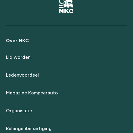
Over NKC
Lid worden
Ledenvoordeel
Magazine Kampeerauto
Organisatie
Belangenbehartiging