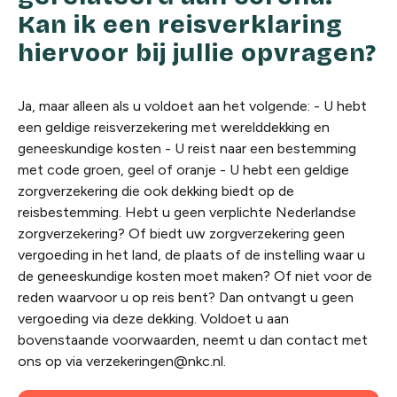
Kan ik een reisverklaring
hiervoor bij jullie opvragen?
Ja, maar alleen als u voldoet aan het volgende: - U hebt
een geldige reisverzekering met werelddekking en
geneeskundige kosten - U reist naar een bestemming
met code groen, geel of oranje - U hebt een geldige
zorgverzekering die ook dekking biedt op de
reisbestemming. Hebt u geen verplichte Nederlandse
zorgverzekering? Of biedt uw zorgverzekering geen
vergoeding in het land, de plaats of de instelling waar u
de geneeskundige kosten moet maken? Of niet voor de
reden waarvoor u op reis bent? Dan ontvangt u geen
vergoeding via deze dekking. Voldoet u aan
bovenstaande voorwaarden, neemt u dan contact met
ons op via
verzekeringen@nkc.nl
.