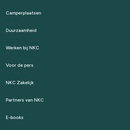
Camperplaatsen
Duurzaamheid
Werken bij NKC
Voor de pers
NKC Zakelijk
Partners van NKC
E-books