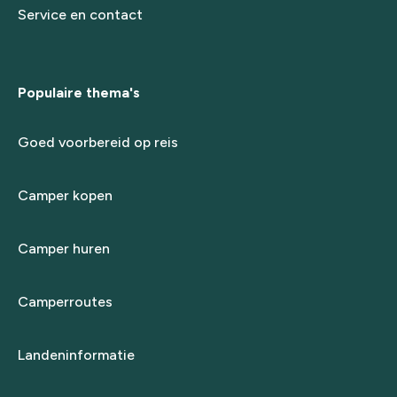
Service en contact
Populaire thema's
Goed voorbereid op reis
Camper kopen
Camper huren
Camperroutes
Landeninformatie