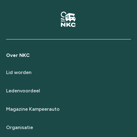
Over NKC
Lid worden
Ledenvoordeel
Magazine Kampeerauto
Organisatie