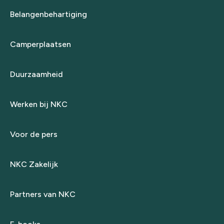
Belangenbehartiging
Camperplaatsen
Duurzaamheid
Werken bij NKC
Voor de pers
NKC Zakelijk
Partners van NKC