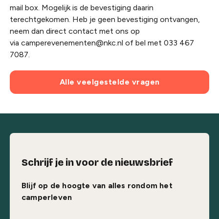
mail box. Mogelijk is de bevestiging daarin
terechtgekomen. Heb je geen bevestiging ontvangen,
neem dan direct contact met ons op
via
camperevenementen@nkc.nl
of bel met 033 467
7087.
Alle veelgestelde vragen
Schrijf je in voor de nieuwsbrief
Blijf op de hoogte van alles rondom het
camperleven