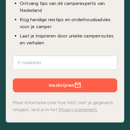
Ontvang tips van dé camperexperts van
Nederland
Krijg handige reistips en onderhoudsadvies
voor je camper
Laat je inspireren door unieke camperroutes
en verhalen
Inschrijven
Meer informatie over hoe NKC met je gegevens
omgaat, vind je in het
Privacy statement.