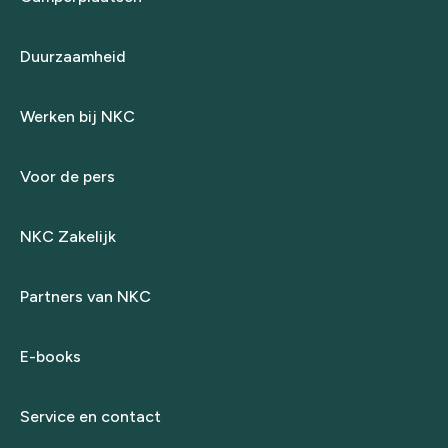
Duurzaamheid
Werken bij NKC
Voor de pers
NKC Zakelijk
Partners van NKC
E-books
Service en contact