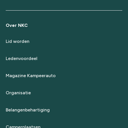
Over NKC
Lid worden
Ledenvoordeel
Magazine Kampeerauto
Organisatie
Belangenbehartiging
Camperplaatsen