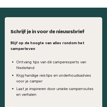
Schrijf je in voor de nieuwsbrief
Blijf op de hoogte van alles rondom het
camperleven
Ontvang tips van dé camperexperts van
Nederland
Krijg handige reistips en onderhoudsadvies
voor je camper
Laat je inspireren door unieke camperroutes
en verhalen