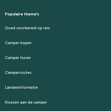
Populaire thema's
Goed voorbereid op reis
Camper kopen
Camper huren
Camperroutes
Landeninformatie
Klussen aan de camper