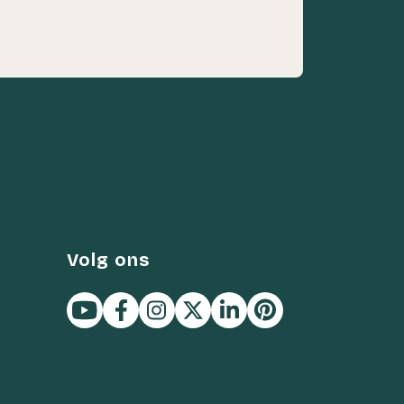
Volg ons