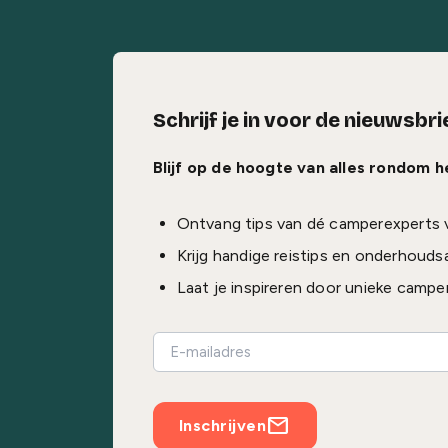
Schrijf je in voor de nieuwsbri
Blijf op de hoogte van alles rondom 
Ontvang tips van dé camperexperts 
Krijg handige reistips en onderhouds
Laat je inspireren door unieke campe
Inschrijven