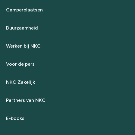
Camperplaatsen
Duurzaamheid
Werken bij NKC
Voor de pers
NKC Zakelijk
Partners van NKC
E-books