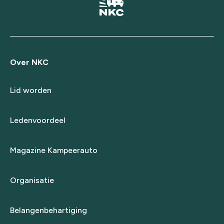
Over NKC
Lid worden
Ledenvoordeel
Magazine Kampeerauto
Organisatie
Belangenbehartiging