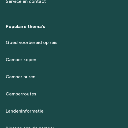
Service en contact
Populaire thema's
Goed voorbereid op reis
Camper kopen
Camper huren
Camperroutes
Landeninformatie