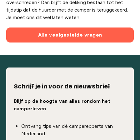
overschreden? Dan blijft de dekking bestaan tot het
tijdstip dat de huurder met de camper is teruggekeerd.
Je moet ons dit wel laten weten.
Alle veelgestelde vragen
Schrijf je in voor de nieuwsbrief
Blijf op de hoogte van alles rondom het
camperleven
Ontvang tips van dé camperexperts van
Nederland