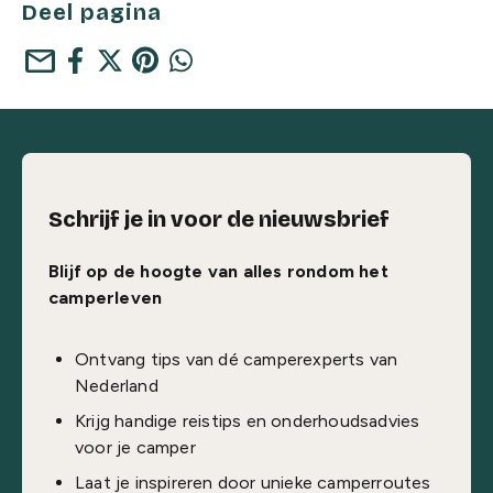
Deel pagina
mail
Schrijf je in voor de nieuwsbrief
Blijf op de hoogte van alles rondom het
camperleven
Ontvang tips van dé camperexperts van
Nederland
Krijg handige reistips en onderhoudsadvies
voor je camper
Laat je inspireren door unieke camperroutes