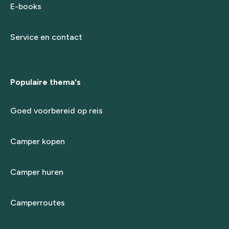
E-books
Service en contact
Populaire thema's
Goed voorbereid op reis
Camper kopen
Camper huren
Camperroutes