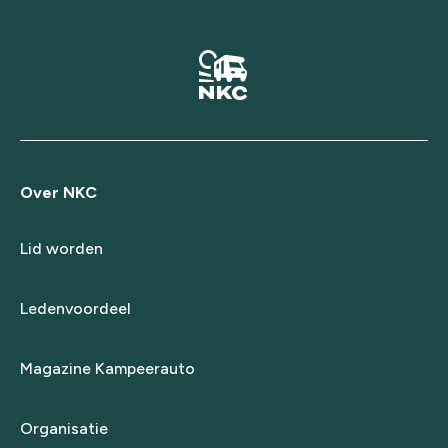
Over NKC
Lid worden
Ledenvoordeel
Magazine Kampeerauto
Organisatie