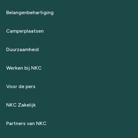
Belangenbehartiging
Camperplaatsen
Duurzaamheid
Werken bij NKC
Voor de pers
NKC Zakelijk
Partners van NKC