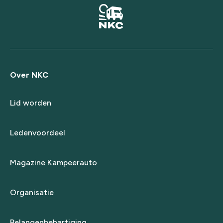
Over NKC
Lid worden
Ledenvoordeel
Magazine Kampeerauto
Organisatie
Belangenbehartiging