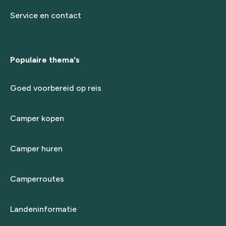
Service en contact
Populaire thema's
Goed voorbereid op reis
Camper kopen
Camper huren
Camperroutes
Landeninformatie