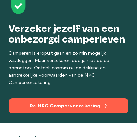
Verzeker jezelf van een
onbezorgd camperleven
Camperen is eropuit gaan en zo min mogelijk
vastleggen. Maar verzekeren doe je niet op de
bonnefooi. Ontdek daarom nu de dekking en
aantrekkelijke voorwaarden van de NKC
Camperverzekering.
east
De NKC Camperverzekering