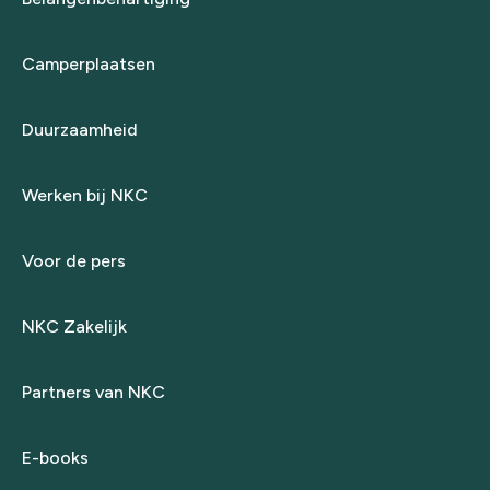
Camperplaatsen
Duurzaamheid
Werken bij NKC
Voor de pers
NKC Zakelijk
Partners van NKC
E-books