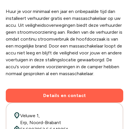
Huur je voor minimaal een jaar en onbepaalde tijd dan
installeert verhuurder gratis een massaschakelaar op uw
accu. Uit veiligheidsoverwegingen biedt deze verhuurder
geen stroomvoorziening aan. Reden van de verhuurder is
omdat continu stroomverbruik de hoofdoorzaak is van
een mogelijke brand. Door een massaschakelaar loopt de
accu niet leeg en blijft de veiligheid voor jouw en andere
voertuigen in deze stallingslocatie gewaarborgd. De
accu's voor andere voorzieningen in de camper hebben
normaal gesproken al een massaschakelaar.
Details en contact
location_on
Veluwe 1,
Erp, Noord-Brabant