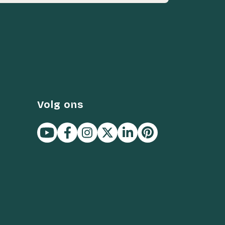
Volg ons