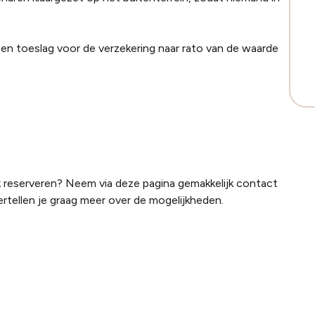
een toeslag voor de verzekering naar rato van de waarde
lek reserveren? Neem via deze pagina gemakkelijk contact
ertellen je graag meer over de mogelijkheden.