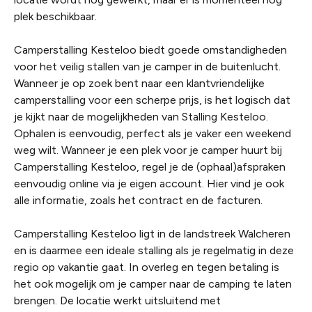
plek beschikbaar.
Camperstalling Kesteloo biedt goede omstandigheden
voor het veilig stallen van je camper in de buitenlucht.
Wanneer je op zoek bent naar een klantvriendelijke
camperstalling voor een scherpe prijs, is het logisch dat
je kijkt naar de mogelijkheden van Stalling Kesteloo.
Ophalen is eenvoudig, perfect als je vaker een weekend
weg wilt. Wanneer je een plek voor je camper huurt bij
Camperstalling Kesteloo, regel je de (ophaal)afspraken
eenvoudig online via je eigen account. Hier vind je ook
alle informatie, zoals het contract en de facturen.
Camperstalling Kesteloo ligt in de landstreek Walcheren
en is daarmee een ideale stalling als je regelmatig in deze
regio op vakantie gaat. In overleg en tegen betaling is
het ook mogelijk om je camper naar de camping te laten
brengen. De locatie werkt uitsluitend met