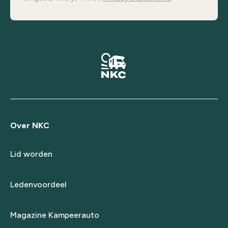
Over NKC
Lid worden
Ledenvoordeel
Magazine Kampeerauto