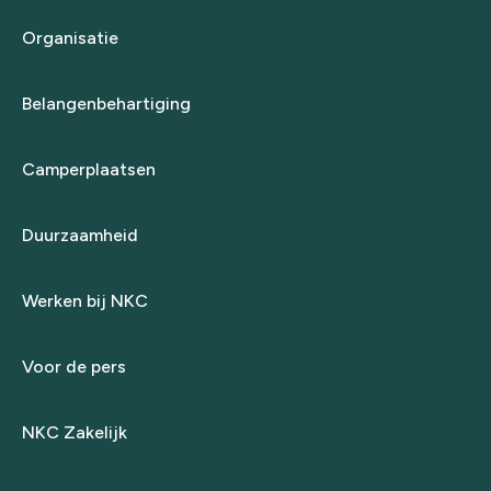
Organisatie
Belangenbehartiging
Camperplaatsen
Duurzaamheid
Werken bij NKC
Voor de pers
NKC Zakelijk