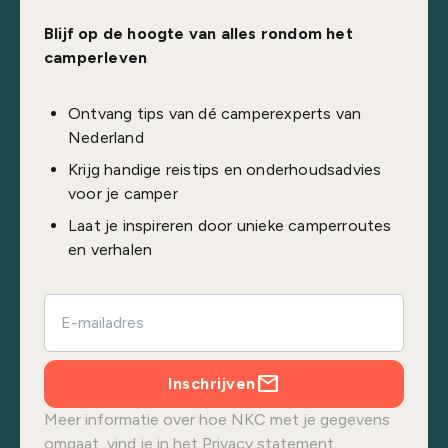
Blijf op de hoogte van alles rondom het
camperleven
Ontvang tips van dé camperexperts van
Nederland
Krijg handige reistips en onderhoudsadvies
voor je camper
Laat je inspireren door unieke camperroutes
en verhalen
Inschrijven
Meer informatie over hoe NKC met je gegevens
omgaat, vind je in het
Privacy statement.