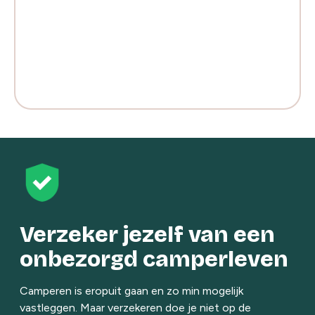
Verzeker jezelf van een
onbezorgd camperleven
Camperen is eropuit gaan en zo min mogelijk
vastleggen. Maar verzekeren doe je niet op de