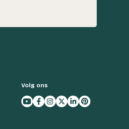
Volg ons