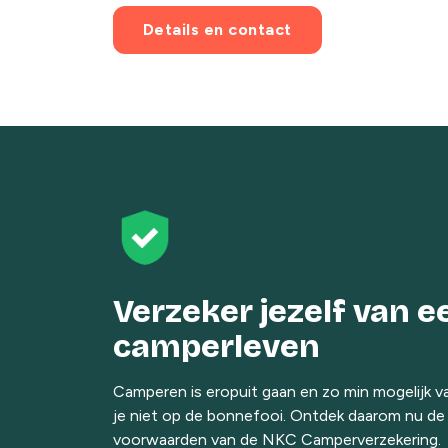
Details en contact
Verzeker jezelf van 
camperleven
Camperen is eropuit gaan en zo min mogelijk v
je niet op de bonnefooi. Ontdek daarom nu de d
voorwaarden van de NKC Camperverzekering.