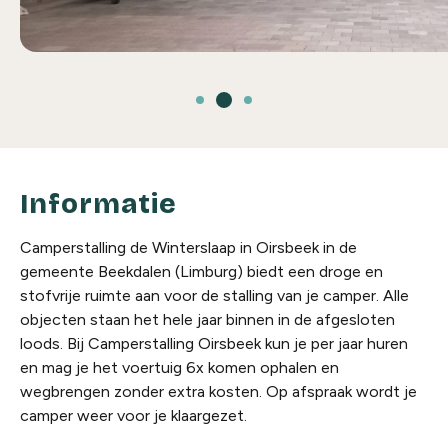
Informatie
Camperstalling de Winterslaap in Oirsbeek in de
gemeente Beekdalen (Limburg) biedt een droge en
stofvrije ruimte aan voor de stalling van je camper. Alle
objecten staan het hele jaar binnen in de afgesloten
loods. Bij Camperstalling Oirsbeek kun je per jaar huren
en mag je het voertuig 6x komen ophalen en
wegbrengen zonder extra kosten. Op afspraak wordt je
camper weer voor je klaargezet.