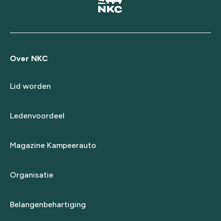
Over NKC
Lid worden
Ledenvoordeel
Magazine Kampeerauto
Organisatie
Belangenbehartiging