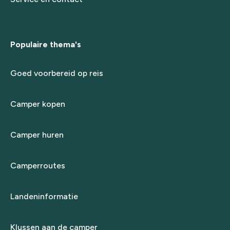
Populaire thema's
Goed voorbereid op reis
Camper kopen
Camper huren
Camperroutes
Landeninformatie
Klussen aan de camper