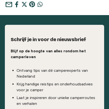
mail
Schrijf je in voor de nieuwsbrief
Blijf op de hoogte van alles rondom het
camperleven
Ontvang tips van dé camperexperts van
Nederland
Krijg handige reistips en onderhoudsadvies
voor je camper
Laat je inspireren door unieke camperroutes
en verhalen