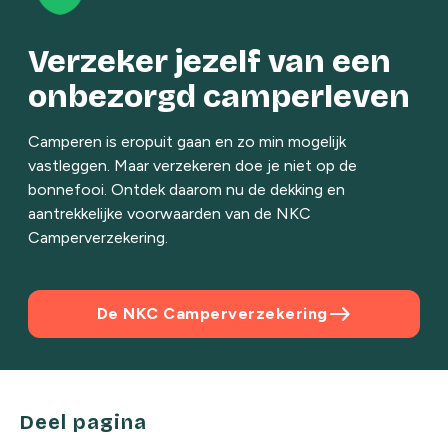
Verzeker jezelf van een
onbezorgd camperleven
Camperen is eropuit gaan en zo min mogelijk
vastleggen. Maar verzekeren doe je niet op de
bonnefooi. Ontdek daarom nu de dekking en
aantrekkelijke voorwaarden van de NKC
Camperverzekering.
east
De NKC Camperverzekering
Deel pagina