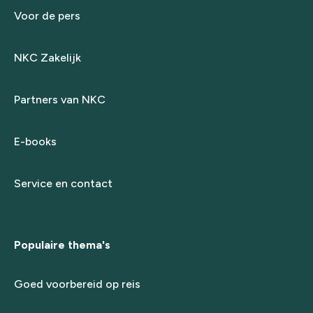
Voor de pers
NKC Zakelijk
Partners van NKC
E-books
Service en contact
Populaire thema's
Goed voorbereid op reis