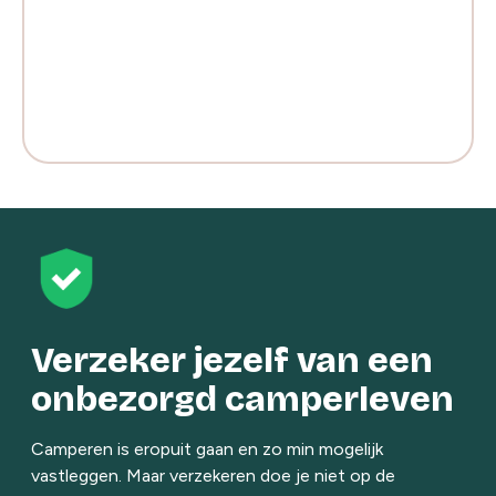
Verzeker jezelf van een
onbezorgd camperleven
Camperen is eropuit gaan en zo min mogelijk
vastleggen. Maar verzekeren doe je niet op de