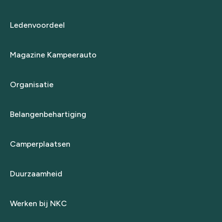
Ledenvoordeel
Magazine Kampeerauto
Organisatie
Belangenbehartiging
Camperplaatsen
Duurzaamheid
Werken bij NKC