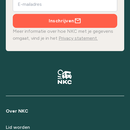
Inschrijven
Meer informatie over hoe NKC met je gegevens
omgaat, vind je in het
Privacy statement.
Over NKC
Lid worden