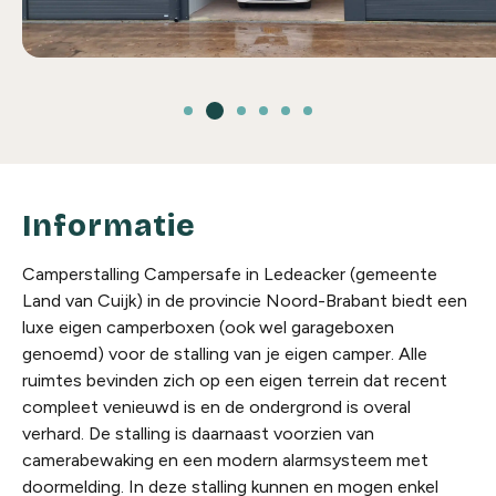
Informatie
Camperstalling Campersafe in Ledeacker (gemeente
Land van Cuijk) in de provincie Noord-Brabant biedt een
luxe eigen camperboxen (ook wel garageboxen
genoemd) voor de stalling van je eigen camper. Alle
ruimtes bevinden zich op een eigen terrein dat recent
compleet venieuwd is en de ondergrond is overal
verhard. De stalling is daarnaast voorzien van
camerabewaking en een modern alarmsysteem met
doormelding. In deze stalling kunnen en mogen enkel