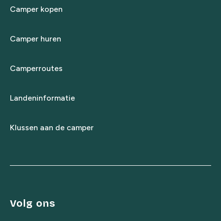
Camper kopen
Camper huren
Camperroutes
Landeninformatie
Klussen aan de camper
Volg ons